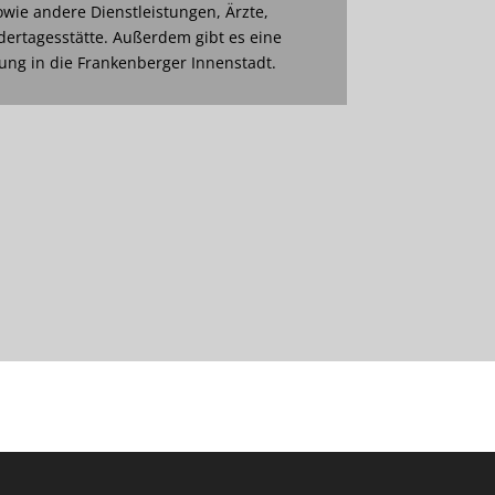
wie andere Dienstleistungen, Ärzte,
dertagesstätte. Außerdem gibt es eine
ng in die Frankenberger Innenstadt.