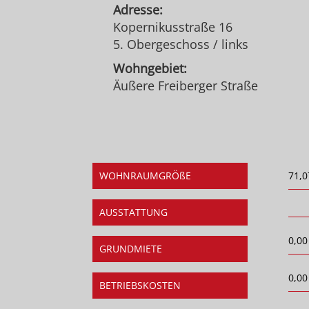
Adresse:
Kopernikusstraße 16
5. Obergeschoss / links
Wohngebiet:
Äußere Freiberger Straße
WOHNRAUMGRÖßE
71,0
AUSSTATTUNG
0,00
GRUNDMIETE
0,00
BETRIEBSKOSTEN