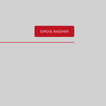
EXPOSE ANSEHEN