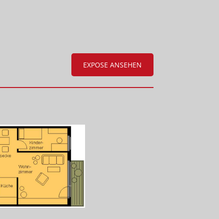
EXPOSE ANSEHEN