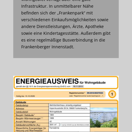
Infrastruktur. In unmittelbarer Nähe
befinden sich der „Frankenpark“ mit
verschiedenen Einkaufsmöglichkeiten sowie
andere Dienstleistungen, Ärzte, Apotheke
sowie eine Kindertagesstätte. Außerdem gibt
es eine regelmäßige Busverbindung in die
Frankenberger Innenstadt.