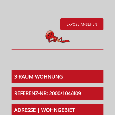
EXPOSE ANSEHEN
3-RAUM-WOHNUNG
REFERENZ-NR: 2000/104/409
ADRESSE | WOHNGEBIET