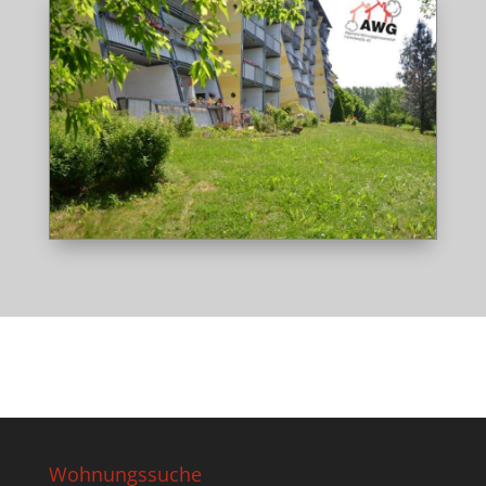
Wohnungssuche