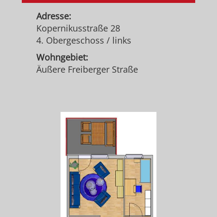
Adresse:
Kopernikusstraße 28
4. Obergeschoss / links
Wohngebiet:
Äußere Freiberger Straße