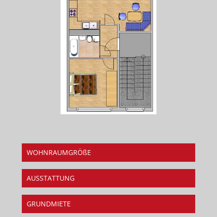
WOHNRAUMGRÖßE
AUSSTATTUNG
GRUNDMIETE