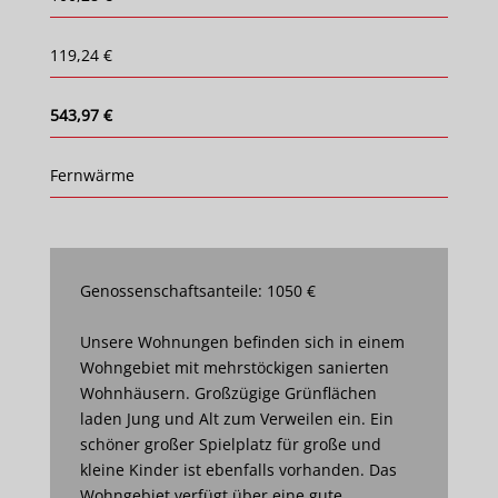
119,24 €
543,97 €
Fernwärme
Genossenschaftsanteile: 1050 €
Unsere Wohnungen befinden sich in einem
Wohngebiet mit mehrstöckigen sanierten
Wohnhäusern. Großzügige Grünflächen
laden Jung und Alt zum Verweilen ein. Ein
schöner großer Spielplatz für große und
kleine Kinder ist ebenfalls vorhanden. Das
Wohngebiet verfügt über eine gute