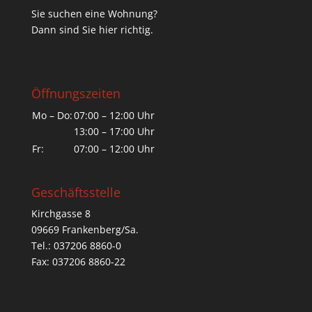
Sie suchen eine Wohnung?
Dann sind Sie hier richtig.
Öffnungszeiten
Mo – Do:
07:00 – 12:00 Uhr
13:00 – 17:00 Uhr
Fr:
07:00 – 12:00 Uhr
Geschäftsstelle
Kirchgasse 8
09669 Frankenberg/Sa.
Tel.: 037206 8860-0
Fax: 037206 8860-22