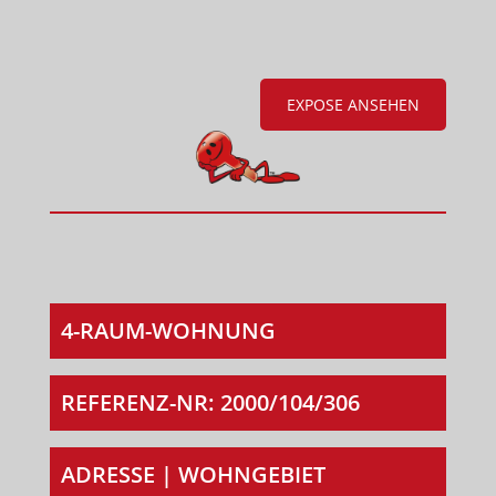
EXPOSE ANSEHEN
4-RAUM-WOHNUNG
REFERENZ-NR: 2000/104/306
ADRESSE | WOHNGEBIET