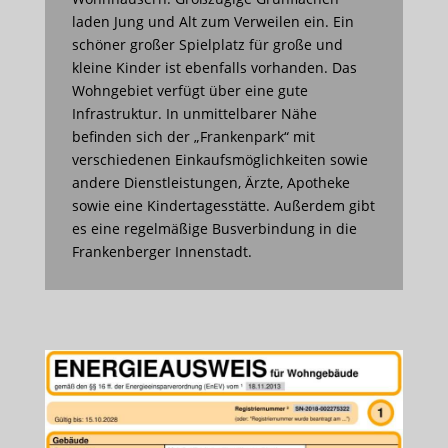
laden Jung und Alt zum Verweilen ein. Ein
schöner großer Spielplatz für große und
kleine Kinder ist ebenfalls vorhanden. Das
Wohngebiet verfügt über eine gute
Infrastruktur. In unmittelbarer Nähe
befinden sich der „Frankenpark“ mit
verschiedenen Einkaufsmöglichkeiten sowie
andere Dienstleistungen, Ärzte, Apotheke
sowie eine Kindertagesstätte. Außerdem gibt
es eine regelmäßige Busverbindung in die
Frankenberger Innenstadt.