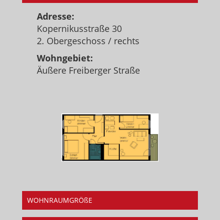
Adresse:
Kopernikusstraße 30
2. Obergeschoss / rechts
Wohngebiet:
Äußere Freiberger Straße
WOHNRAUMGRÖßE