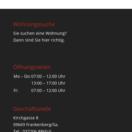
Wohnungssuche
Sie suchen eine Wohnung?
Dann sind Sie hier richtig.
Öffnungszeiten
Mo – Do:
07:00 – 12:00 Uhr
13:00 – 17:00 Uhr
Fr:
07:00 – 12:00 Uhr
Geschäftsstelle
Kirchgasse 8
09669 Frankenberg/Sa.
Tel.: 037206 8860-0