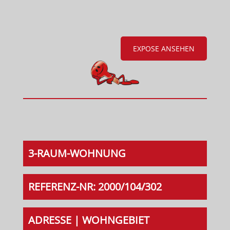
EXPOSE ANSEHEN
3-RAUM-WOHNUNG
REFERENZ-NR: 2000/104/302
ADRESSE | WOHNGEBIET