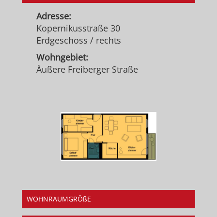
Adresse:
Kopernikusstraße 30
Erdgeschoss / rechts
Wohngebiet:
Äußere Freiberger Straße
WOHNRAUMGRÖßE