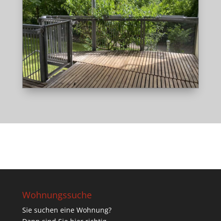
Wohnungssuche
Sie suchen eine Wohnung?