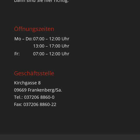
Dann sind Sie hier richtig.
Öffnungszeiten
Mo – Do:
07:00 – 12:00 Uhr
13:00 – 17:00 Uhr
Fr:
07:00 – 12:00 Uhr
Geschäftsstelle
Kirchgasse 8
09669 Frankenberg/Sa.
Tel.: 037206 8860-0
Fax: 037206 8860-22