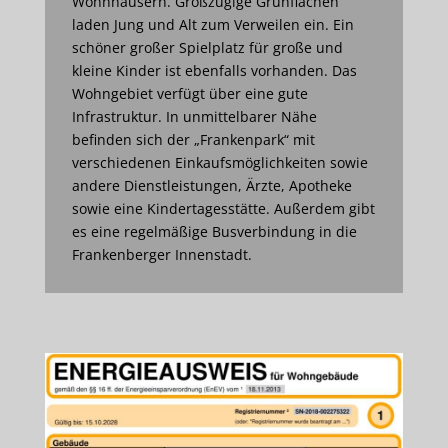
Wohnhäusern. Großzügige Grünflächen
laden Jung und Alt zum Verweilen ein. Ein
schöner großer Spielplatz für große und
kleine Kinder ist ebenfalls vorhanden. Das
Wohngebiet verfügt über eine gute
Infrastruktur. In unmittelbarer Nähe
befinden sich der „Frankenpark“ mit
verschiedenen Einkaufsmöglichkeiten sowie
andere Dienstleistungen, Ärzte, Apotheke
sowie eine Kindertagesstätte. Außerdem gibt
es eine regelmäßige Busverbindung in die
Frankenberger Innenstadt.