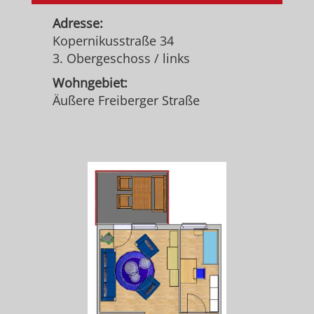
Adresse:
Kopernikusstraße 34
3. Obergeschoss / links
Wohngebiet:
Äußere Freiberger Straße