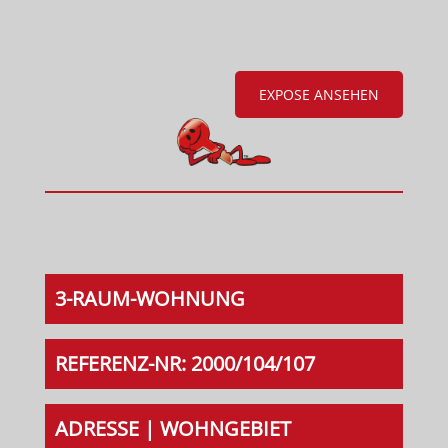
EXPOSE ANSEHEN
3-RAUM-WOHNUNG
REFERENZ-NR: 2000/104/107
ADRESSE | WOHNGEBIET