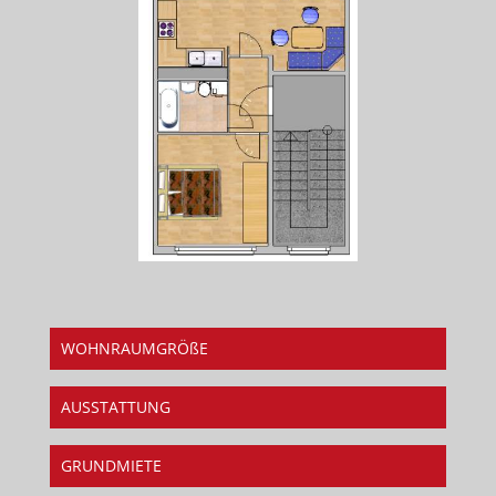
WOHNRAUMGRÖßE
AUSSTATTUNG
GRUNDMIETE