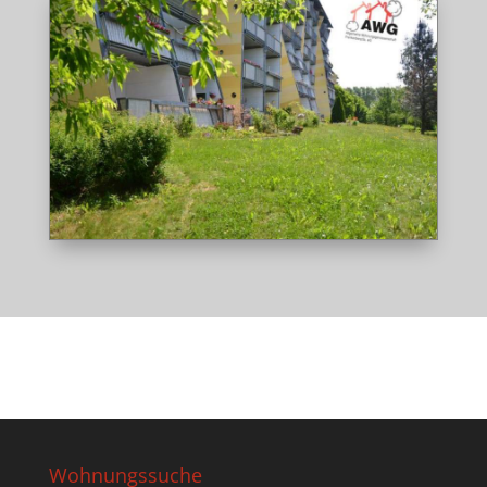
Wohnungssuche