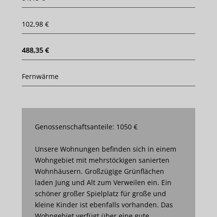
102,98 €
488,35 €
Fernwärme
Genossenschaftsanteile: 1050 €
Unsere Wohnungen befinden sich in einem
Wohngebiet mit mehrstöckigen sanierten
Wohnhäusern. Großzügige Grünflächen
laden Jung und Alt zum Verweilen ein. Ein
schöner großer Spielplatz für große und
kleine Kinder ist ebenfalls vorhanden. Das
Wohngebiet verfügt über eine gute