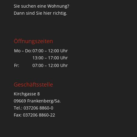
Sie suchen eine Wohnung?
Dann sind Sie hier richtig.
Öffnungszeiten
Mo – Do:
07:00 – 12:00 Uhr
13:00 – 17:00 Uhr
Fr:
07:00 – 12:00 Uhr
Geschäftsstelle
Kirchgasse 8
09669 Frankenberg/Sa.
Tel.: 037206 8860-0
Fax: 037206 8860-22