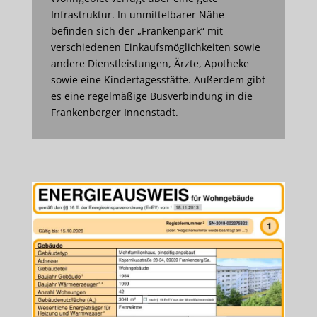
Infrastruktur. In unmittelbarer Nähe
befinden sich der „Frankenpark“ mit
verschiedenen Einkaufsmöglichkeiten sowie
andere Dienstleistungen, Ärzte, Apotheke
sowie eine Kindertagesstätte. Außerdem gibt
es eine regelmäßige Busverbindung in die
Frankenberger Innenstadt.