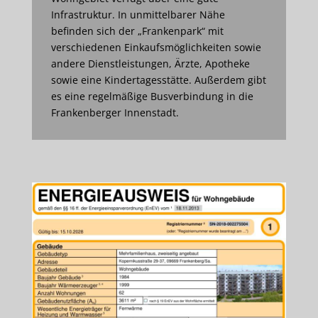
Infrastruktur. In unmittelbarer Nähe
befinden sich der „Frankenpark“ mit
verschiedenen Einkaufsmöglichkeiten sowie
andere Dienstleistungen, Ärzte, Apotheke
sowie eine Kindertagesstätte. Außerdem gibt
es eine regelmäßige Busverbindung in die
Frankenberger Innenstadt.