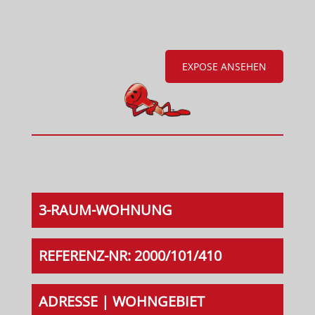
EXPOSE ANSEHEN
3-RAUM-WOHNUNG
REFERENZ-NR: 2000/101/410
ADRESSE | WOHNGEBIET