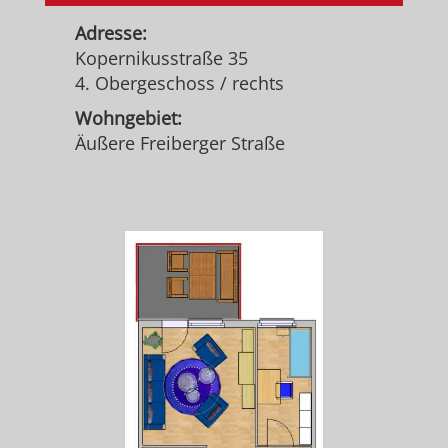
Adresse:
Kopernikusstraße 35
4. Obergeschoss / rechts
Wohngebiet:
Äußere Freiberger Straße