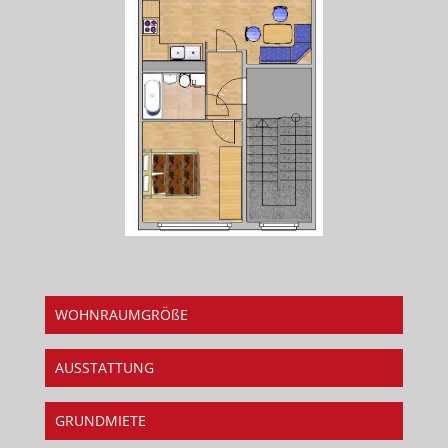
WOHNRAUMGRÖßE
AUSSTATTUNG
GRUNDMIETE