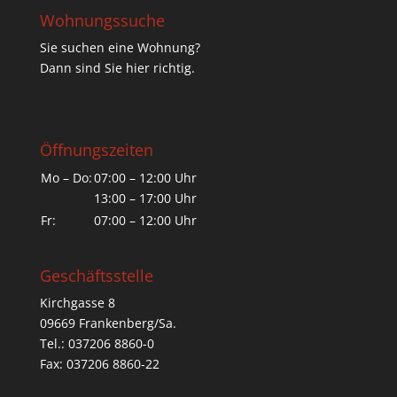
Wohnungssuche
Sie suchen eine Wohnung?
Dann sind Sie hier richtig.
Öffnungszeiten
Mo – Do:
07:00 – 12:00 Uhr
13:00 – 17:00 Uhr
Fr:
07:00 – 12:00 Uhr
Geschäftsstelle
Kirchgasse 8
09669 Frankenberg/Sa.
Tel.: 037206 8860-0
Fax: 037206 8860-22