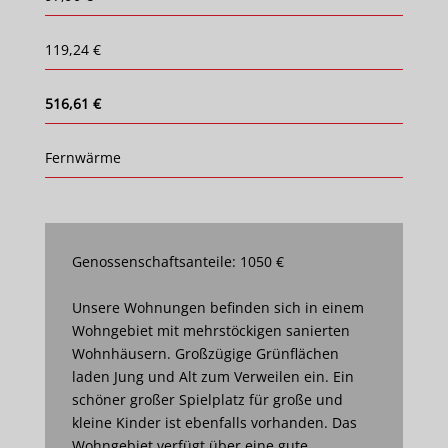
119,24 €
516,61 €
Fernwärme
Genossenschaftsanteile: 1050 €
Unsere Wohnungen befinden sich in einem
Wohngebiet mit mehrstöckigen sanierten
Wohnhäusern. Großzügige Grünflächen
laden Jung und Alt zum Verweilen ein. Ein
schöner großer Spielplatz für große und
kleine Kinder ist ebenfalls vorhanden. Das
Wohngebiet verfügt über eine gute