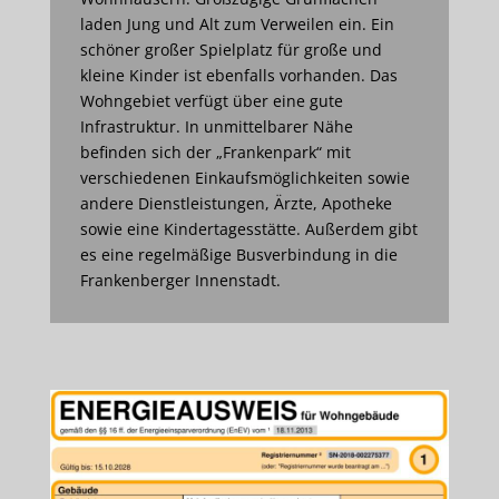
laden Jung und Alt zum Verweilen ein. Ein
schöner großer Spielplatz für große und
kleine Kinder ist ebenfalls vorhanden. Das
Wohngebiet verfügt über eine gute
Infrastruktur. In unmittelbarer Nähe
befinden sich der „Frankenpark“ mit
verschiedenen Einkaufsmöglichkeiten sowie
andere Dienstleistungen, Ärzte, Apotheke
sowie eine Kindertagesstätte. Außerdem gibt
es eine regelmäßige Busverbindung in die
Frankenberger Innenstadt.