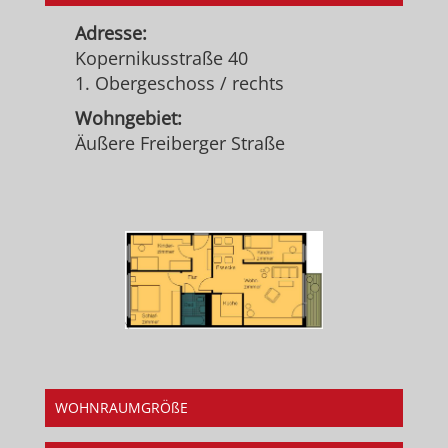
Adresse:
Kopernikusstraße 40
1. Obergeschoss / rechts
Wohngebiet:
Äußere Freiberger Straße
WOHNRAUMGRÖßE