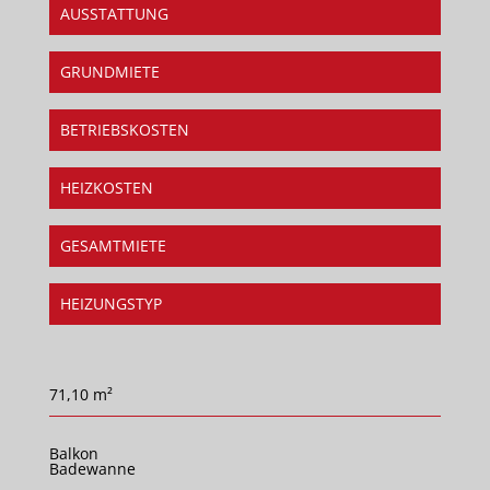
AUSSTATTUNG
GRUNDMIETE
BETRIEBSKOSTEN
HEIZKOSTEN
GESAMTMIETE
HEIZUNGSTYP
71,10 m²
Balkon
Badewanne