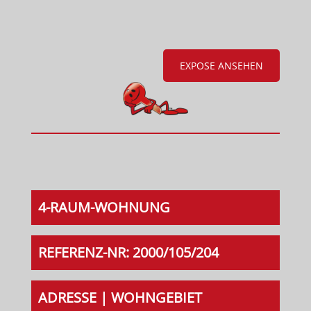
EXPOSE ANSEHEN
4-RAUM-WOHNUNG
REFERENZ-NR: 2000/105/204
ADRESSE | WOHNGEBIET