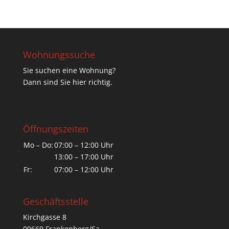
Wohnungssuche
Sie suchen eine Wohnung?
Dann sind Sie hier richtig.
Öffnungszeiten
Mo – Do:
07:00 – 12:00 Uhr
13:00 – 17:00 Uhr
Fr:
07:00 – 12:00 Uhr
Geschäftsstelle
Kirchgasse 8
09669 Frankenberg/Sa.