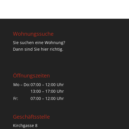
Wohnungssuche
Sie suchen eine Wohnung?
Dann sind Sie hier richtig.
Öffnungszeiten
Mo – Do:
07:00 – 12:00 Uhr
13:00 – 17:00 Uhr
Fr:
07:00 – 12:00 Uhr
Geschäftsstelle
Kirchgasse 8