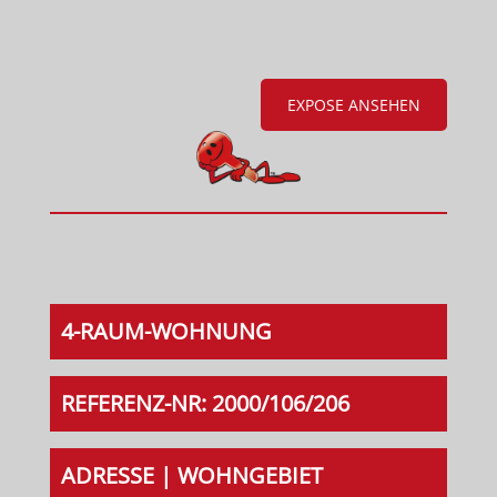
EXPOSE ANSEHEN
4-RAUM-WOHNUNG
REFERENZ-NR: 2000/106/206
ADRESSE | WOHNGEBIET