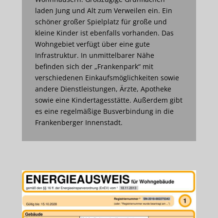
laden Jung und Alt zum Verweilen ein. Ein
schöner großer Spielplatz für große und
kleine Kinder ist ebenfalls vorhanden. Das
Wohngebiet verfügt über eine gute
Infrastruktur. In unmittelbarer Nähe
befinden sich der „Frankenpark“ mit
verschiedenen Einkaufsmöglichkeiten sowie
andere Dienstleistungen, Ärzte, Apotheke
sowie eine Kindertagesstätte. Außerdem gibt
es eine regelmäßige Busverbindung in die
Frankenberger Innenstadt.