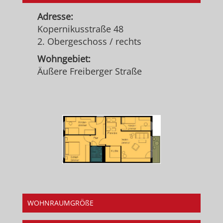
Adresse:
Kopernikusstraße 48
2. Obergeschoss / rechts
Wohngebiet:
Äußere Freiberger Straße
WOHNRAUMGRÖßE