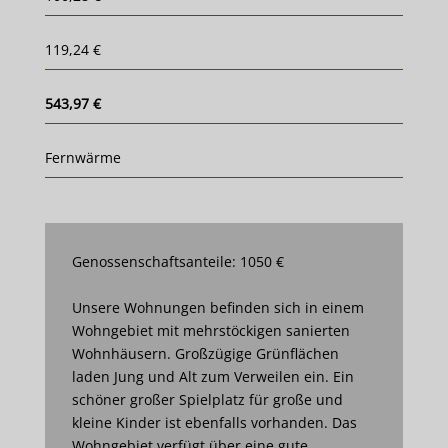
119,24 €
543,97 €
Fernwärme
Genossenschaftsanteile: 1050 €
Unsere Wohnungen befinden sich in einem
Wohngebiet mit mehrstöckigen sanierten
Wohnhäusern. Großzügige Grünflächen
laden Jung und Alt zum Verweilen ein. Ein
schöner großer Spielplatz für große und
kleine Kinder ist ebenfalls vorhanden. Das
Wohngebiet verfügt über eine gute