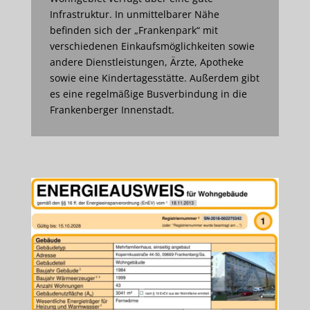
Infrastruktur. In unmittelbarer Nähe
befinden sich der „Frankenpark“ mit
verschiedenen Einkaufsmöglichkeiten sowie
andere Dienstleistungen, Ärzte, Apotheke
sowie eine Kindertagesstätte. Außerdem gibt
es eine regelmäßige Busverbindung in die
Frankenberger Innenstadt.