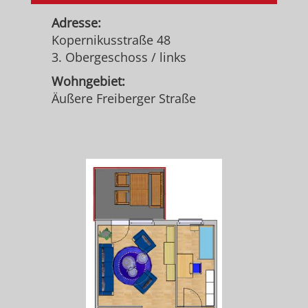
Adresse:
Kopernikusstraße 48
3. Obergeschoss / links
Wohngebiet:
Äußere Freiberger Straße