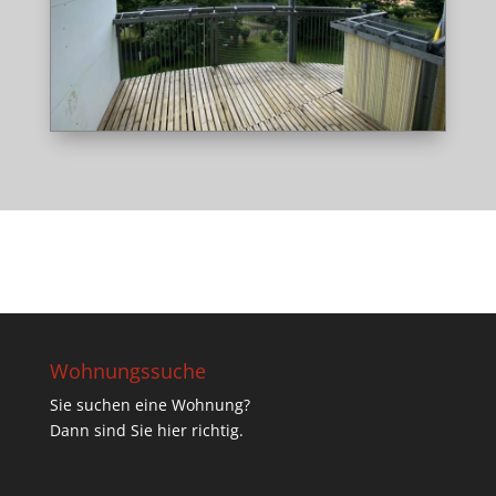
Wohnungssuche
Sie suchen eine Wohnung?
Dann sind Sie hier richtig.