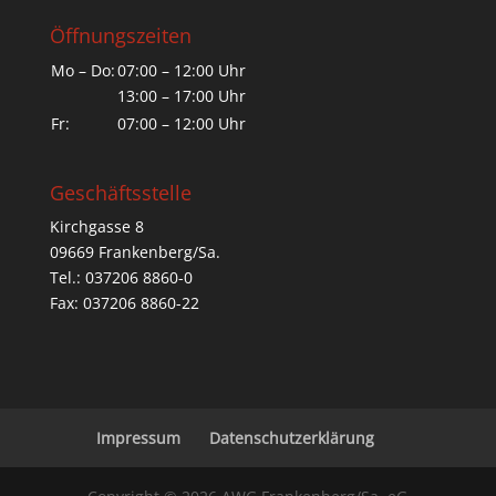
Öffnungszeiten
Mo – Do:
07:00 – 12:00 Uhr
13:00 – 17:00 Uhr
Fr:
07:00 – 12:00 Uhr
Geschäftsstelle
Kirchgasse 8
09669 Frankenberg/Sa.
Tel.: 037206 8860-0
Fax: 037206 8860-22
Impressum
Datenschutzerklärung