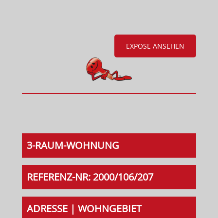
EXPOSE ANSEHEN
3-RAUM-WOHNUNG
REFERENZ-NR: 2000/106/207
ADRESSE | WOHNGEBIET