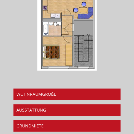
WOHNRAUMGRÖßE
AUSSTATTUNG
GRUNDMIETE