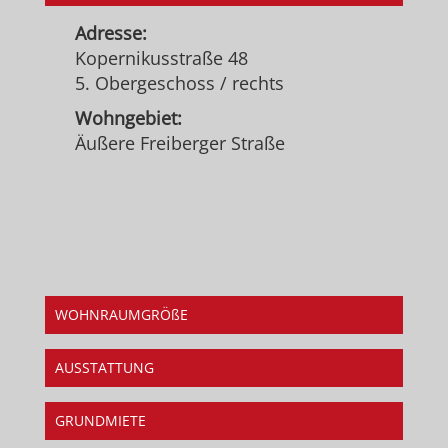
Adresse:
Kopernikusstraße 48
5. Obergeschoss / rechts
Wohngebiet:
Äußere Freiberger Straße
WOHNRAUMGRÖßE
AUSSTATTUNG
GRUNDMIETE