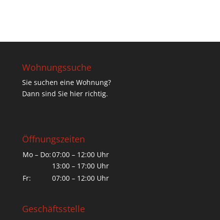
Wohnungssuche
Sie suchen eine Wohnung?
Dann sind Sie hier richtig.
Öffnungszeiten
Mo – Do:
07:00 – 12:00 Uhr
13:00 – 17:00 Uhr
Fr:
07:00 – 12:00 Uhr
Geschäftsstelle