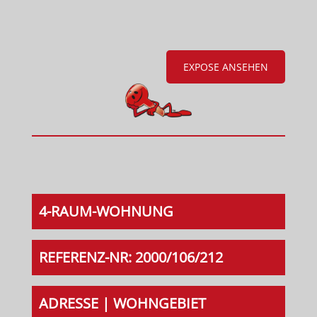
EXPOSE ANSEHEN
4-RAUM-WOHNUNG
REFERENZ-NR: 2000/106/212
ADRESSE | WOHNGEBIET