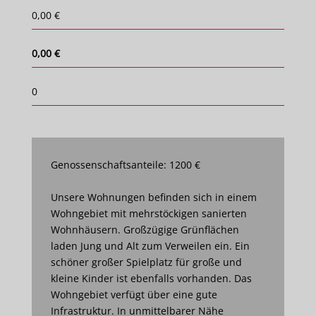
0,00 €
0,00 €
0
Genossenschaftsanteile: 1200 €
Unsere Wohnungen befinden sich in einem
Wohngebiet mit mehrstöckigen sanierten
Wohnhäusern. Großzügige Grünflächen
laden Jung und Alt zum Verweilen ein. Ein
schöner großer Spielplatz für große und
kleine Kinder ist ebenfalls vorhanden. Das
Wohngebiet verfügt über eine gute
Infrastruktur. In unmittelbarer Nähe