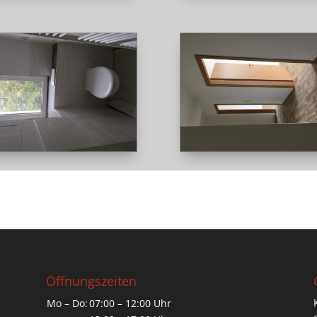
Öffnungszeiten
Mo – Do:
07:00 – 12:00 Uhr