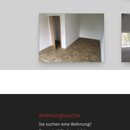
Wohnungssuche
Sie suchen eine Wohnung?