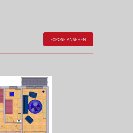
EXPOSE ANSEHEN