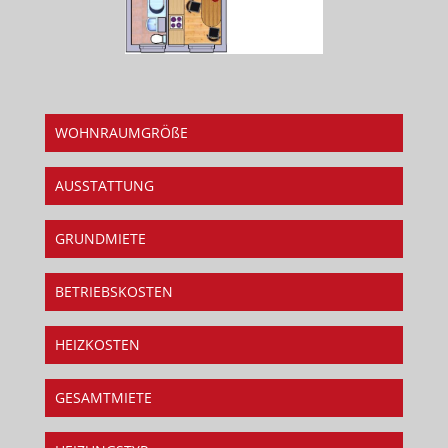
WOHNRAUMGRÖßE
AUSSTATTUNG
GRUNDMIETE
BETRIEBSKOSTEN
HEIZKOSTEN
GESAMTMIETE