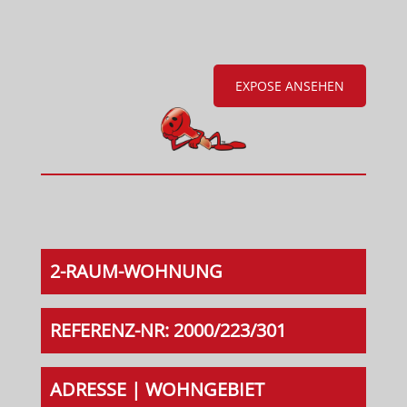
EXPOSE ANSEHEN
2-RAUM-WOHNUNG
REFERENZ-NR: 2000/223/301
ADRESSE | WOHNGEBIET