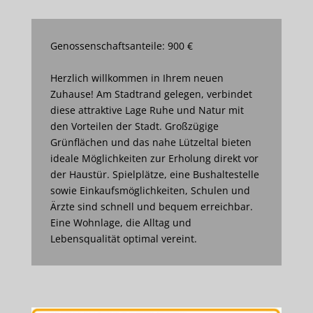
Genossenschaftsanteile: 900 €
Herzlich willkommen in Ihrem neuen
Zuhause! Am Stadtrand gelegen, verbindet
diese attraktive Lage Ruhe und Natur mit
den Vorteilen der Stadt. Großzügige
Grünflächen und das nahe Lützeltal bieten
ideale Möglichkeiten zur Erholung direkt vor
der Haustür. Spielplätze, eine Bushaltestelle
sowie Einkaufsmöglichkeiten, Schulen und
Ärzte sind schnell und bequem erreichbar.
Eine Wohnlage, die Alltag und
Lebensqualität optimal vereint.