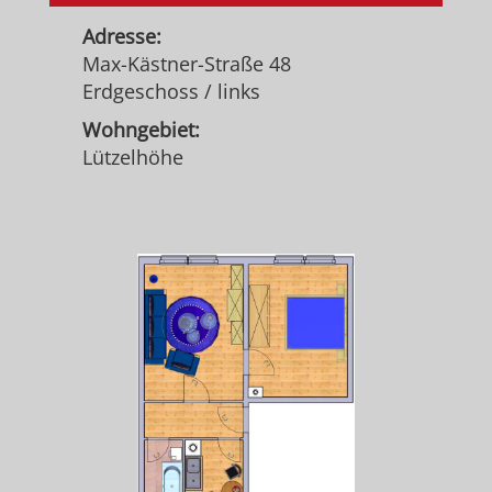
Adresse:
Max-Kästner-Straße 48
Erdgeschoss / links
Wohngebiet:
Lützelhöhe