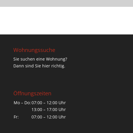
Wohnungssuche
Sie suchen eine Wohnung?
Dann sind Sie hier richtig.
Öffnungszeiten
Mo – Do:
07:00 – 12:00 Uhr
13:00 – 17:00 Uhr
Fr:
07:00 – 12:00 Uhr