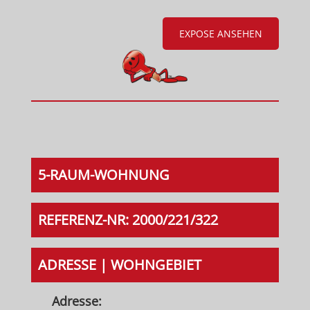
EXPOSE ANSEHEN
5-RAUM-WOHNUNG
REFERENZ-NR: 2000/221/322
ADRESSE | WOHNGEBIET
Adresse: