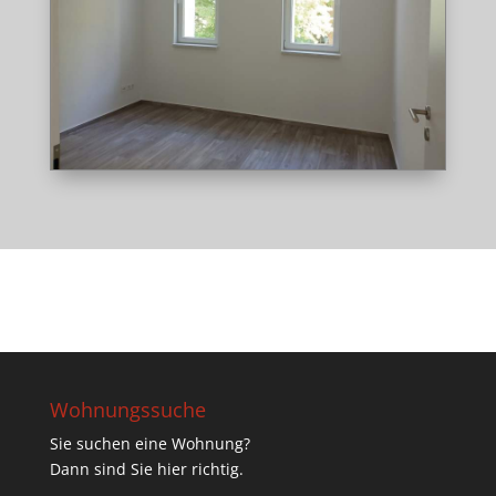
Wohnungssuche
Sie suchen eine Wohnung?
Dann sind Sie hier richtig.