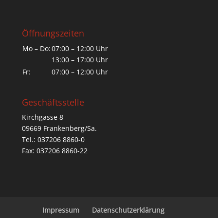
Öffnungszeiten
Mo – Do:
07:00 – 12:00 Uhr
13:00 – 17:00 Uhr
Fr:
07:00 – 12:00 Uhr
Geschäftsstelle
Kirchgasse 8
09669 Frankenberg/Sa.
Tel.: 037206 8860-0
Fax: 037206 8860-22
Impressum
Datenschutzerklärung