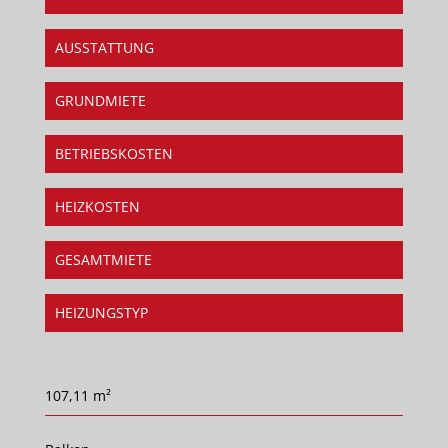
AUSSTATTUNG
GRUNDMIETE
BETRIEBSKOSTEN
HEIZKOSTEN
GESAMTMIETE
HEIZUNGSTYP
107,11 m²