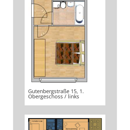
Gutenbergstraße 15, 1.
Obergeschoss / links