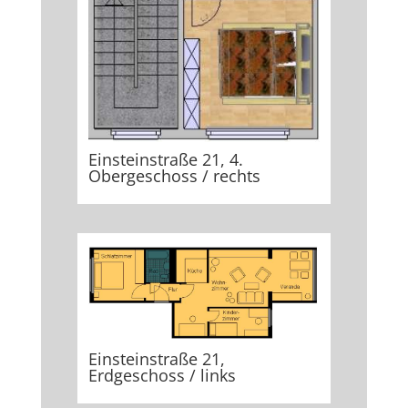
Einsteinstraße 21, 4.
Obergeschoss / rechts
Einsteinstraße 21,
Erdgeschoss / links