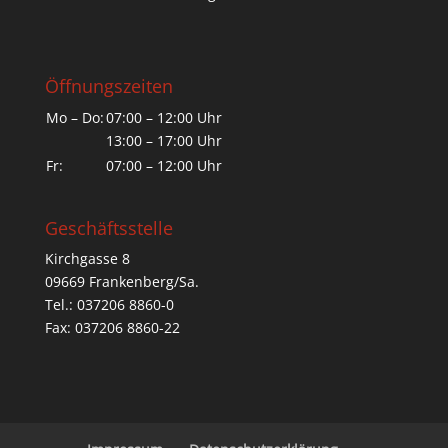
Öffnungszeiten
Mo – Do:
07:00 – 12:00 Uhr
13:00 – 17:00 Uhr
Fr:
07:00 – 12:00 Uhr
Geschäftsstelle
Kirchgasse 8
09669 Frankenberg/Sa.
Tel.: 037206 8860-0
Fax: 037206 8860-22