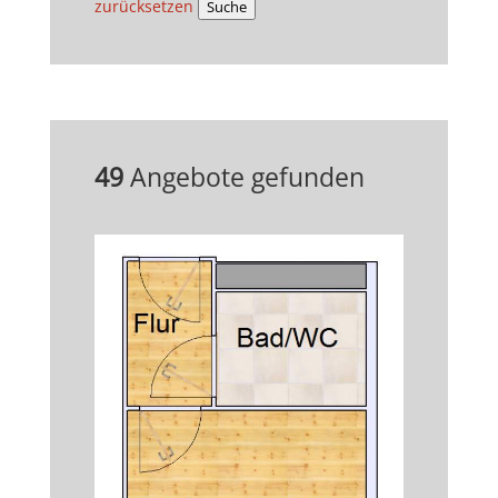
zurücksetzen
Suche
49
Angebote gefunden