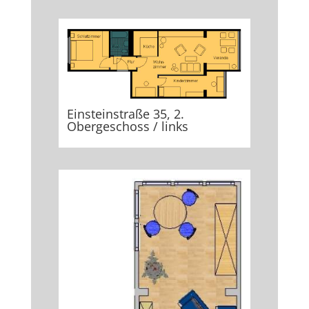
Einsteinstraße 35, 2.
Obergeschoss / links