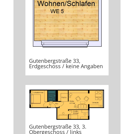
Gutenbergstraße 33,
Erdgeschoss / keine Angaben
Gutenbergstraße 33, 3.
Obergeschoss / links