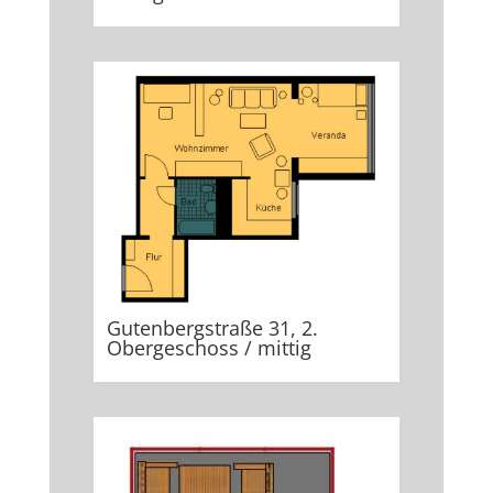
Gutenbergstraße 31, 2.
Obergeschoss / mittig