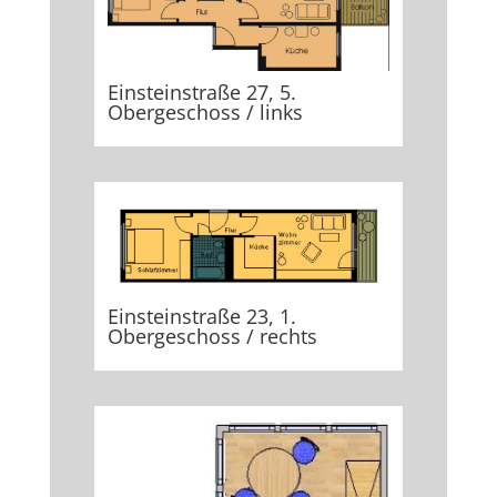
Einsteinstraße 27, 5.
Obergeschoss / links
Einsteinstraße 23, 1.
Obergeschoss / rechts