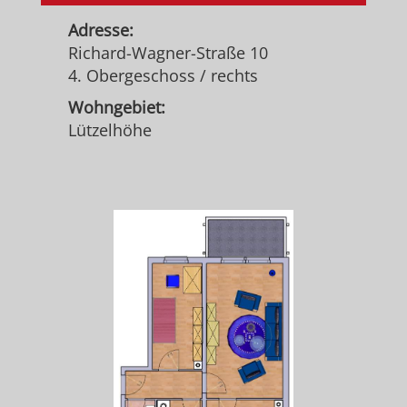
Adresse:
Richard-Wagner-Straße 10
4. Obergeschoss / rechts
Wohngebiet:
Lützelhöhe