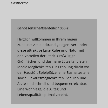
Gastherme
Genossenschaftsanteile: 1050 €
Herzlich willkommen in Ihrem neuen
Zuhause! Am Stadtrand gelegen, verbindet
diese attraktive Lage Ruhe und Natur mit
den Vorteilen der Stadt. Großzügige
Grünflächen und das nahe Lützeltal bieten
ideale Möglichkeiten zur Erholung direkt vor
der Haustür. Spielplätze, eine Bushaltestelle
sowie Einkaufsmöglichkeiten, Schulen und
Ärzte sind schnell und bequem erreichbar.
Eine Wohnlage, die Alltag und
Lebensqualität optimal vereint.