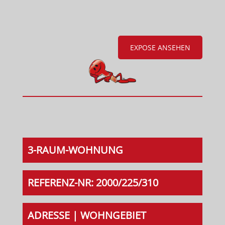
EXPOSE ANSEHEN
3-RAUM-WOHNUNG
REFERENZ-NR: 2000/225/310
ADRESSE | WOHNGEBIET