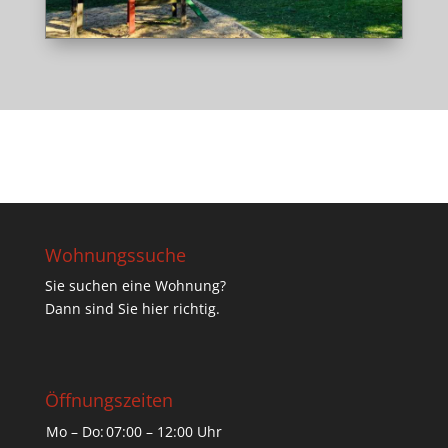
Wohnungssuche
Sie suchen eine Wohnung?
Dann sind Sie hier richtig.
Öffnungszeiten
Mo – Do:
07:00 – 12:00 Uhr