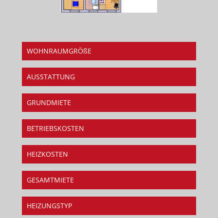
WOHNRAUMGRÖßE
AUSSTATTUNG
GRUNDMIETE
BETRIEBSKOSTEN
HEIZKOSTEN
GESAMTMIETE
HEIZUNGSTYP