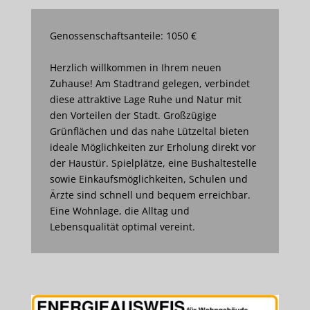
Genossenschaftsanteile: 1050 €
Herzlich willkommen in Ihrem neuen
Zuhause! Am Stadtrand gelegen, verbindet
diese attraktive Lage Ruhe und Natur mit
den Vorteilen der Stadt. Großzügige
Grünflächen und das nahe Lützeltal bieten
ideale Möglichkeiten zur Erholung direkt vor
der Haustür. Spielplätze, eine Bushaltestelle
sowie Einkaufsmöglichkeiten, Schulen und
Ärzte sind schnell und bequem erreichbar.
Eine Wohnlage, die Alltag und
Lebensqualität optimal vereint.