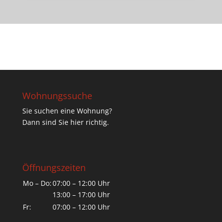
Wohnungssuche
Sie suchen eine Wohnung?
Dann sind Sie hier richtig.
Öffnungszeiten
Mo – Do:
07:00 – 12:00 Uhr
13:00 – 17:00 Uhr
Fr:
07:00 – 12:00 Uhr