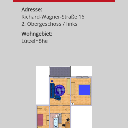
Adresse:
Richard-Wagner-Straße 16
2. Obergeschoss / links
Wohngebiet:
Lützelhöhe