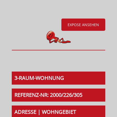
EXPOSE ANSEHEN
3-RAUM-WOHNUNG
REFERENZ-NR: 2000/226/305
ADRESSE | WOHNGEBIET