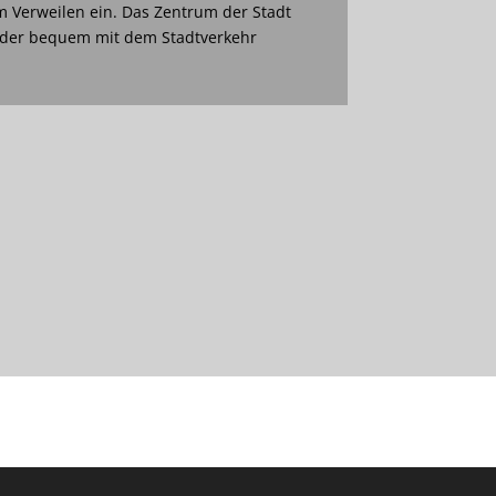
m Verweilen ein. Das Zentrum der Stadt
oder bequem mit dem Stadtverkehr