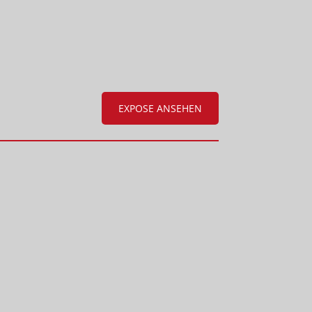
EXPOSE ANSEHEN