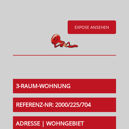
EXPOSE ANSEHEN
3-RAUM-WOHNUNG
REFERENZ-NR: 2000/225/704
ADRESSE | WOHNGEBIET