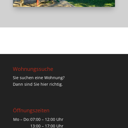
Wohnungssuche
Sie suchen eine Wohnung?
Dann sind Sie hier richtig.
Öffnungszeiten
Mo – Do:
07:00 – 12:00 Uhr
13:00 – 17:00 Uhr