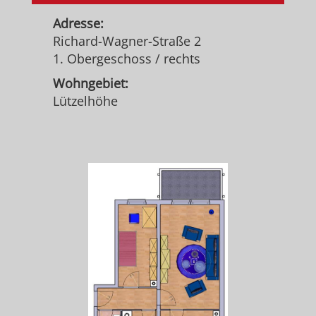
Adresse:
Richard-Wagner-Straße 2
1. Obergeschoss / rechts
Wohngebiet:
Lützelhöhe