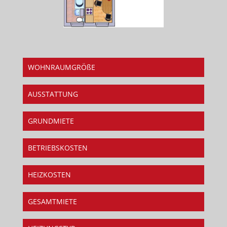
WOHNRAUMGRÖßE
AUSSTATTUNG
GRUNDMIETE
BETRIEBSKOSTEN
HEIZKOSTEN
GESAMTMIETE