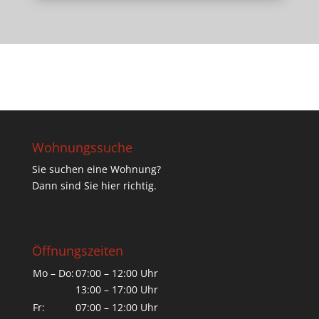
Wohnungssuche
Sie suchen eine Wohnung?
Dann sind Sie hier richtig.
Öffnungszeiten
Mo – Do:
07:00 – 12:00 Uhr
13:00 – 17:00 Uhr
Fr:
07:00 – 12:00 Uhr