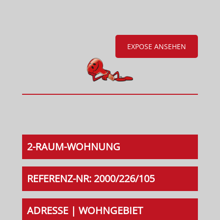
EXPOSE ANSEHEN
2-RAUM-WOHNUNG
REFERENZ-NR: 2000/226/105
ADRESSE | WOHNGEBIET