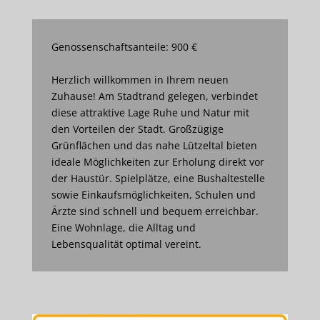
Genossenschaftsanteile: 900 €
Herzlich willkommen in Ihrem neuen
Zuhause! Am Stadtrand gelegen, verbindet
diese attraktive Lage Ruhe und Natur mit
den Vorteilen der Stadt. Großzügige
Grünflächen und das nahe Lützeltal bieten
ideale Möglichkeiten zur Erholung direkt vor
der Haustür. Spielplätze, eine Bushaltestelle
sowie Einkaufsmöglichkeiten, Schulen und
Ärzte sind schnell und bequem erreichbar.
Eine Wohnlage, die Alltag und
Lebensqualität optimal vereint.