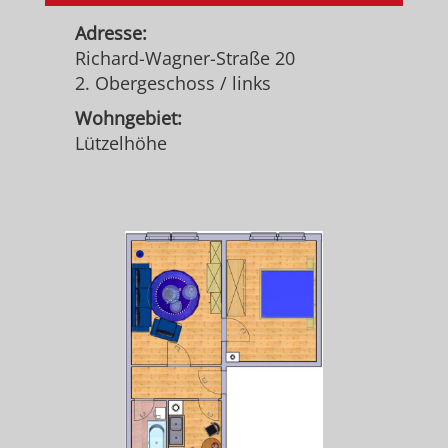
Adresse:
Richard-Wagner-Straße 20
2. Obergeschoss / links
Wohngebiet:
Lützelhöhe