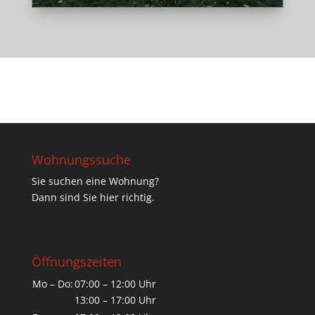
Wohnungssuche
Sie suchen eine Wohnung?
Dann sind Sie hier richtig.
Öffnungszeiten
Mo – Do:
07:00 – 12:00 Uhr
13:00 – 17:00 Uhr