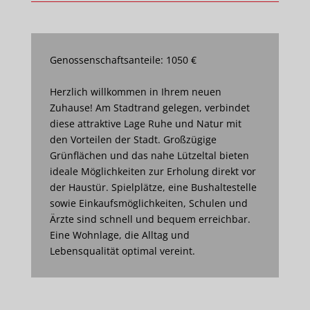
Genossenschaftsanteile: 1050 €
Herzlich willkommen in Ihrem neuen
Zuhause! Am Stadtrand gelegen, verbindet
diese attraktive Lage Ruhe und Natur mit
den Vorteilen der Stadt. Großzügige
Grünflächen und das nahe Lützeltal bieten
ideale Möglichkeiten zur Erholung direkt vor
der Haustür. Spielplätze, eine Bushaltestelle
sowie Einkaufsmöglichkeiten, Schulen und
Ärzte sind schnell und bequem erreichbar.
Eine Wohnlage, die Alltag und
Lebensqualität optimal vereint.