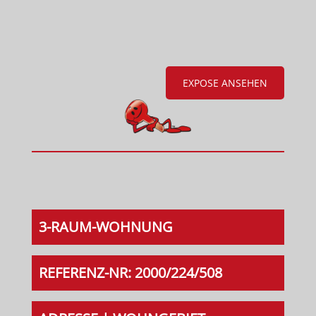
EXPOSE ANSEHEN
3-RAUM-WOHNUNG
REFERENZ-NR: 2000/224/508