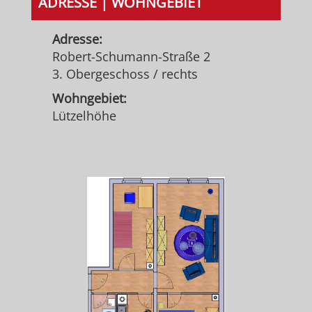
ADRESSE | WOHNGEBIET
Adresse:
Robert-Schumann-Straße 2
3. Obergeschoss / rechts
Wohngebiet:
Lützelhöhe