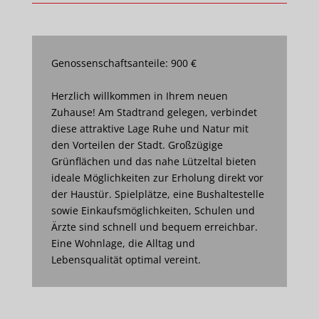
Genossenschaftsanteile: 900 €
Herzlich willkommen in Ihrem neuen
Zuhause! Am Stadtrand gelegen, verbindet
diese attraktive Lage Ruhe und Natur mit
den Vorteilen der Stadt. Großzügige
Grünflächen und das nahe Lützeltal bieten
ideale Möglichkeiten zur Erholung direkt vor
der Haustür. Spielplätze, eine Bushaltestelle
sowie Einkaufsmöglichkeiten, Schulen und
Ärzte sind schnell und bequem erreichbar.
Eine Wohnlage, die Alltag und
Lebensqualität optimal vereint.