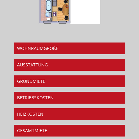
WOHNRAUMGRÖßE
AUSSTATTUNG
GRUNDMIETE
BETRIEBSKOSTEN
HEIZKOSTEN
GESAMTMIETE