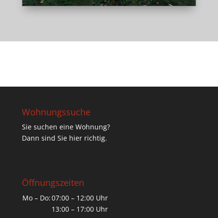
Wohnungssuche
Sie suchen eine Wohnung?
Dann sind Sie hier richtig.
Öffnungszeiten
Mo – Do:
07:00 – 12:00 Uhr
13:00 – 17:00 Uhr