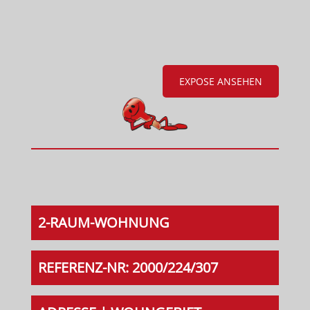
EXPOSE ANSEHEN
2-RAUM-WOHNUNG
REFERENZ-NR: 2000/224/307