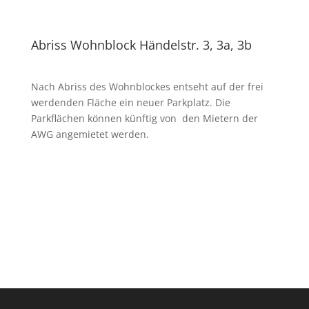
Abriss Wohnblock Händelstr. 3, 3a, 3b
Nach Abriss des Wohnblockes entseht auf der frei
werdenden Fläche ein neuer Parkplatz. Die
Parkflächen können künftig von den Mietern der
AWG angemietet werden.