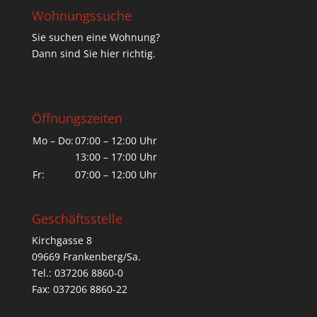
Wohnungssuche
Sie suchen eine Wohnung?
Dann sind Sie hier richtig.
Öffnungszeiten
Mo – Do:
07:00 – 12:00 Uhr
13:00 – 17:00 Uhr
Fr:
07:00 – 12:00 Uhr
Geschäftsstelle
Kirchgasse 8
09669 Frankenberg/Sa.
Tel.: 037206 8860-0
Fax: 037206 8860-22