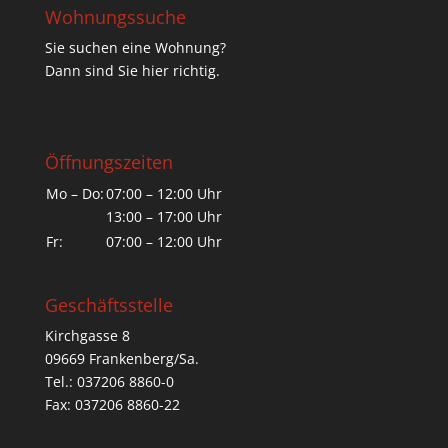
Wohnungssuche
Sie suchen eine Wohnung?
Dann sind Sie hier richtig.
Öffnungszeiten
Mo – Do:
07:00 – 12:00 Uhr
13:00 – 17:00 Uhr
Fr:
07:00 – 12:00 Uhr
Geschäftsstelle
Kirchgasse 8
09669 Frankenberg/Sa.
Tel.: 037206 8860-0
Fax: 037206 8860-22