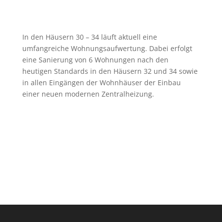
In den Häusern 30 – 34 läuft aktuell eine
umfangreiche Wohnungsaufwertung. Dabei erfolgt
eine Sanierung von 6 Wohnungen nach den
heutigen Standards in den Häusern 32 und 34 sowie
in allen Eingängen der Wohnhäuser der Einbau
einer neuen modernen Zentralheizung.