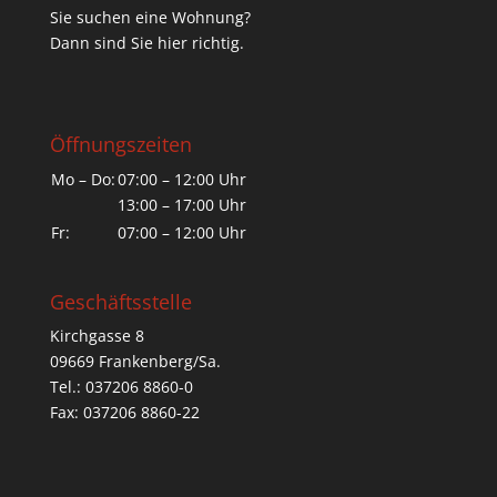
Sie suchen eine Wohnung?
Dann sind Sie hier richtig.
Öffnungszeiten
Mo – Do:
07:00 – 12:00 Uhr
13:00 – 17:00 Uhr
Fr:
07:00 – 12:00 Uhr
Geschäftsstelle
Kirchgasse 8
09669 Frankenberg/Sa.
Tel.: 037206 8860-0
Fax: 037206 8860-22