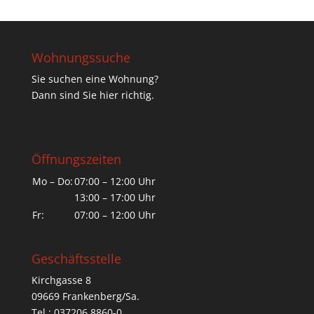
Wohnungssuche
Sie suchen eine Wohnung?
Dann sind Sie hier richtig.
Öffnungszeiten
Mo – Do:
07:00 – 12:00 Uhr
13:00 – 17:00 Uhr
Fr:
07:00 – 12:00 Uhr
Geschäftsstelle
Kirchgasse 8
09669 Frankenberg/Sa.
Tel.: 037206 8860-0