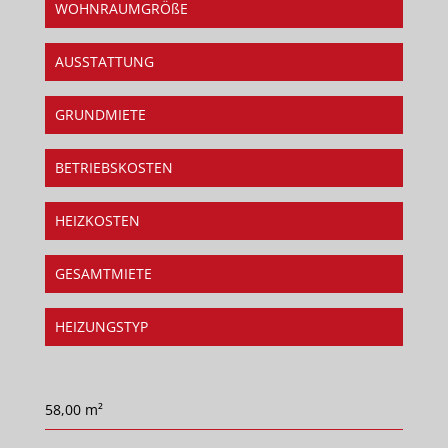
WOHNRAUMGRÖßE
AUSSTATTUNG
GRUNDMIETE
BETRIEBSKOSTEN
HEIZKOSTEN
GESAMTMIETE
HEIZUNGSTYP
58,00 m²