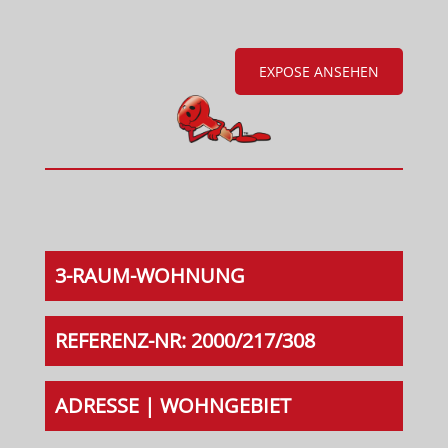
EXPOSE ANSEHEN
3-RAUM-WOHNUNG
REFERENZ-NR: 2000/217/308
ADRESSE | WOHNGEBIET