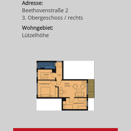
Adresse:
Beethovenstraße 2
3. Obergeschoss / rechts
Wohngebiet:
Lützelhöhe