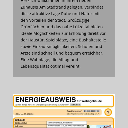
Herzlich willkommen in Ihrem neuen
Zuhause! Am Stadtrand gelegen, verbindet
diese attraktive Lage Ruhe und Natur mit
den Vorteilen der Stadt. Großzügige
Grünflächen und das nahe Lützeltal bieten
ideale Möglichkeiten zur Erholung direkt vor
der Haustür. Spielplätze, eine Bushaltestelle
sowie Einkaufsmöglichkeiten, Schulen und
Ärzte sind schnell und bequem erreichbar.
Eine Wohnlage, die Alltag und
Lebensqualität optimal vereint.