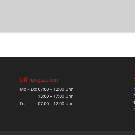
Öffnungszeiten
Mo – Do:
07:00 – 12:00 Uhr
13:00 – 17:00 Uhr
Fr:
07:00 – 12:00 Uhr