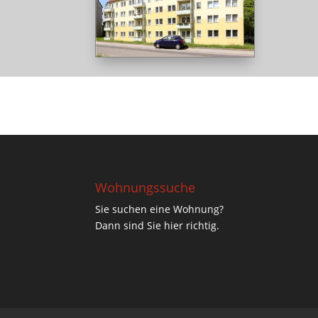
Wohnungssuche
Sie suchen eine Wohnung?
Dann sind Sie hier richtig.