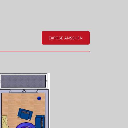
EXPOSE ANSEHEN