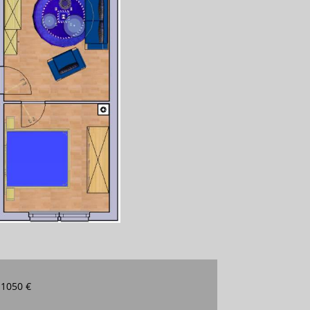
 1050 €