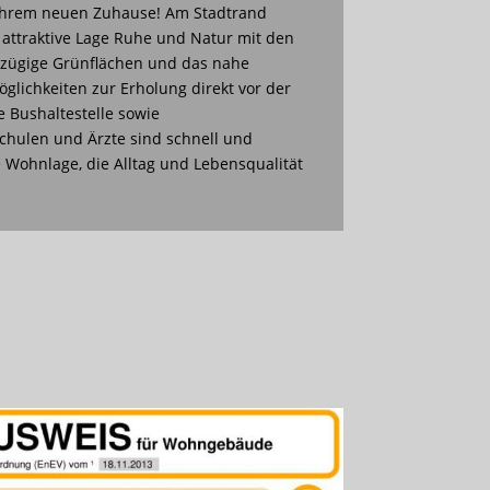
 Ihrem neuen Zuhause! Am Stadtrand
 attraktive Lage Ruhe und Natur mit den
oßzügige Grünflächen und das nahe
öglichkeiten zur Erholung direkt vor der
e Bushaltestelle sowie
Schulen und Ärzte sind schnell und
 Wohnlage, die Alltag und Lebensqualität