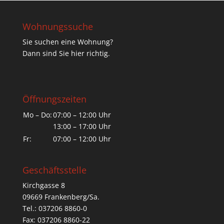
Wohnungssuche
Sie suchen eine Wohnung?
Dann sind Sie hier richtig.
Öffnungszeiten
Mo – Do:
07:00 – 12:00 Uhr
13:00 – 17:00 Uhr
Fr:
07:00 – 12:00 Uhr
Geschäftsstelle
Kirchgasse 8
09669 Frankenberg/Sa.
Tel.: 037206 8860-0
Fax: 037206 8860-22