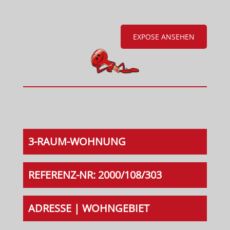
EXPOSE ANSEHEN
3-RAUM-WOHNUNG
REFERENZ-NR: 2000/108/303
ADRESSE | WOHNGEBIET