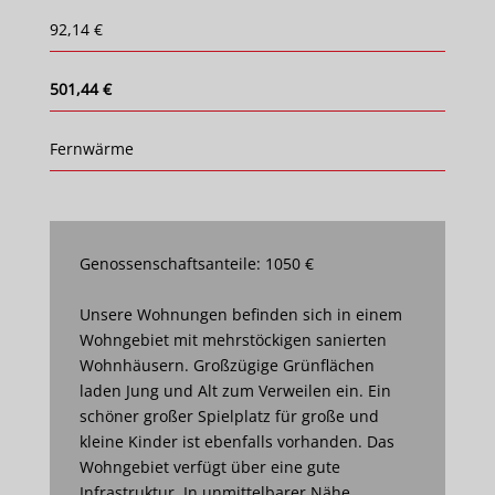
92,14 €
501,44 €
Fernwärme
Genossenschaftsanteile: 1050 €
Unsere Wohnungen befinden sich in einem
Wohngebiet mit mehrstöckigen sanierten
Wohnhäusern. Großzügige Grünflächen
laden Jung und Alt zum Verweilen ein. Ein
schöner großer Spielplatz für große und
kleine Kinder ist ebenfalls vorhanden. Das
Wohngebiet verfügt über eine gute
Infrastruktur. In unmittelbarer Nähe