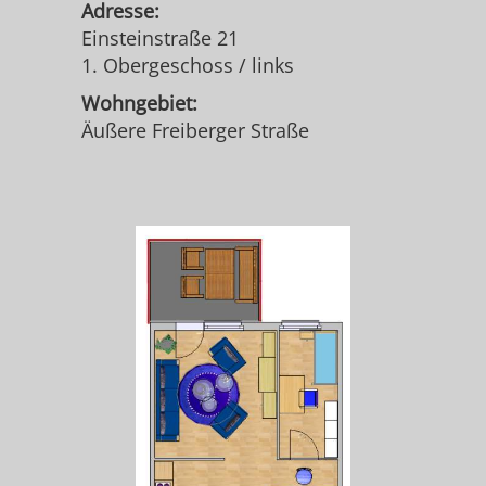
Adresse:
Einsteinstraße 21
1. Obergeschoss / links
Wohngebiet:
Äußere Freiberger Straße