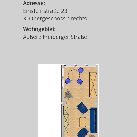
Adresse:
Einsteinstraße 23
3. Obergeschoss / rechts
Wohngebiet:
Äußere Freiberger Straße