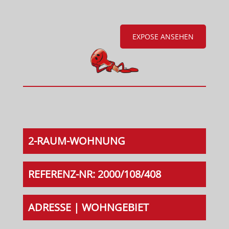
EXPOSE ANSEHEN
2-RAUM-WOHNUNG
REFERENZ-NR: 2000/108/408
ADRESSE | WOHNGEBIET