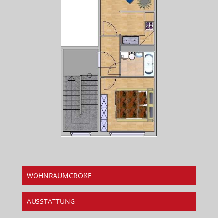
WOHNRAUMGRÖßE
AUSSTATTUNG