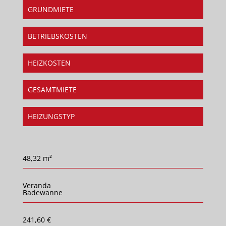
GRUNDMIETE
BETRIEBSKOSTEN
HEIZKOSTEN
GESAMTMIETE
HEIZUNGSTYP
48,32 m²
Veranda
Badewanne
241,60 €