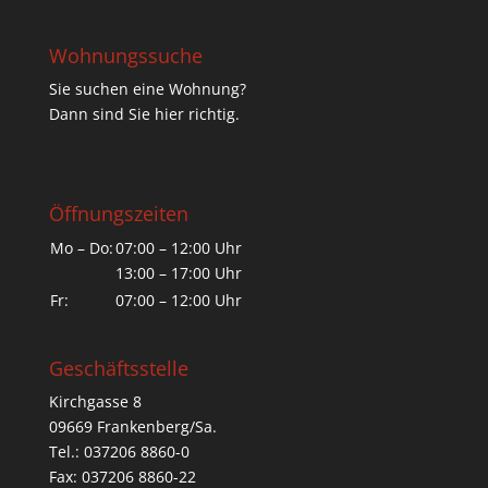
Wohnungssuche
Sie suchen eine Wohnung?
Dann sind Sie hier richtig.
Öffnungszeiten
Mo – Do:
07:00 – 12:00 Uhr
13:00 – 17:00 Uhr
Fr:
07:00 – 12:00 Uhr
Geschäftsstelle
Kirchgasse 8
09669 Frankenberg/Sa.
Tel.: 037206 8860-0
Fax: 037206 8860-22