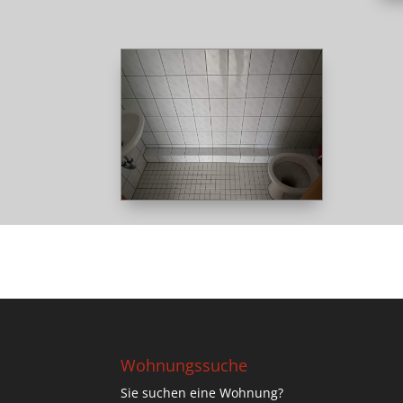
Wohnungssuche
Sie suchen eine Wohnung?