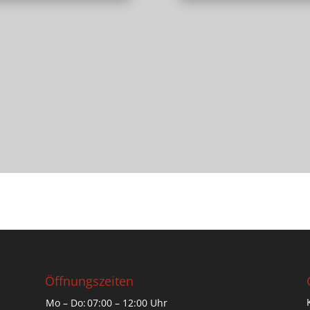
Öffnungszeiten
Mo – Do:
07:00 – 12:00 Uhr