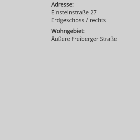
Adresse:
Einsteinstraße 27
Erdgeschoss / rechts
Wohngebiet:
Äußere Freiberger Straße