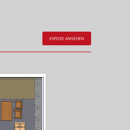
EXPOSE ANSEHEN