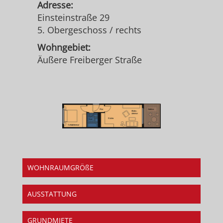
Adresse:
Einsteinstraße 29
5. Obergeschoss / rechts
Wohngebiet:
Äußere Freiberger Straße
WOHNRAUMGRÖßE
AUSSTATTUNG
GRUNDMIETE