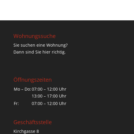
Wohnungssuche
Sie suchen eine Wohnung?
Dann sind Sie hier richtig.
Öffnungszeiten
Mo – Do:
07:00 – 12:00 Uhr
13:00 – 17:00 Uhr
Fr:
07:00 – 12:00 Uhr
Geschäftsstelle
Kirchgasse 8