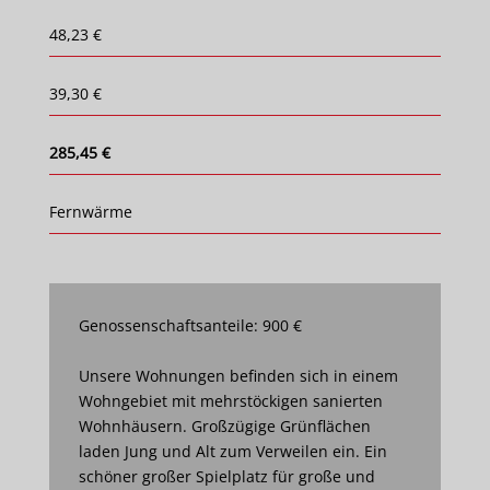
48,23 €
39,30 €
285,45 €
Fernwärme
Genossenschaftsanteile: 900 €
Unsere Wohnungen befinden sich in einem
Wohngebiet mit mehrstöckigen sanierten
Wohnhäusern. Großzügige Grünflächen
laden Jung und Alt zum Verweilen ein. Ein
schöner großer Spielplatz für große und