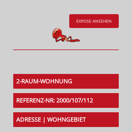
EXPOSE ANSEHEN
2-RAUM-WOHNUNG
REFERENZ-NR: 2000/107/112
ADRESSE | WOHNGEBIET