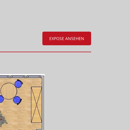
EXPOSE ANSEHEN