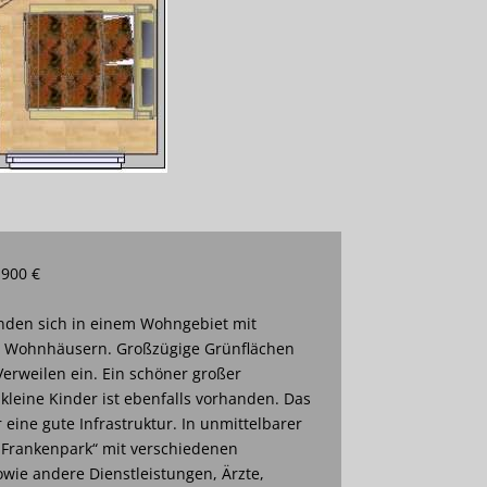
 900 €
den sich in einem Wohngebiet mit
n Wohnhäusern. Großzügige Grünflächen
erweilen ein. Ein schöner großer
 kleine Kinder ist ebenfalls vorhanden. Das
eine gute Infrastruktur. In unmittelbarer
„Frankenpark“ mit verschiedenen
wie andere Dienstleistungen, Ärzte,