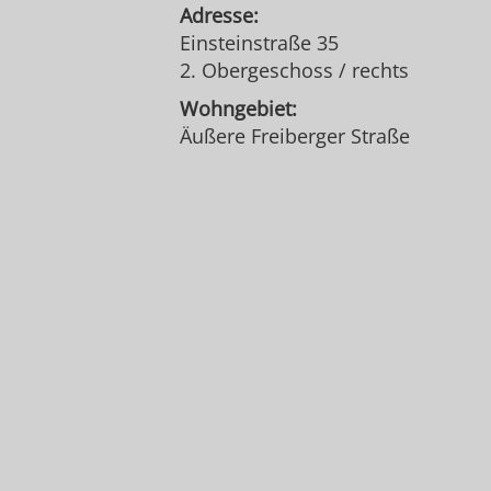
Adresse:
Einsteinstraße 35
2. Obergeschoss / rechts
Wohngebiet:
Äußere Freiberger Straße