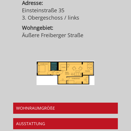
Adresse:
Einsteinstraße 35
3. Obergeschoss / links
Wohngebiet:
Äußere Freiberger Straße
WOHNRAUMGRÖßE
AUSSTATTUNG