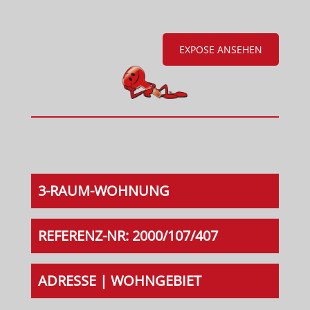
EXPOSE ANSEHEN
3-RAUM-WOHNUNG
REFERENZ-NR: 2000/107/407
ADRESSE | WOHNGEBIET