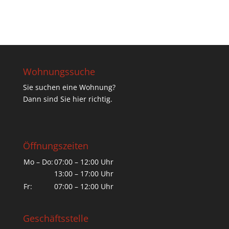
Wohnungssuche
Sie suchen eine Wohnung?
Dann sind Sie hier richtig.
Öffnungszeiten
Mo – Do:
07:00 – 12:00 Uhr
13:00 – 17:00 Uhr
Fr:
07:00 – 12:00 Uhr
Geschäftsstelle