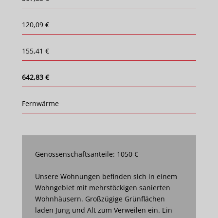
120,09 €
155,41 €
642,83 €
Fernwärme
Genossenschaftsanteile: 1050 €
Unsere Wohnungen befinden sich in einem
Wohngebiet mit mehrstöckigen sanierten
Wohnhäusern. Großzügige Grünflächen
laden Jung und Alt zum Verweilen ein. Ein