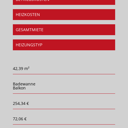
HEIZKOSTEN
GESAMTMIETE
HEIZUNGSTYP
42,39 m²
Badewanne
Balkon
254,34 €
72,06 €