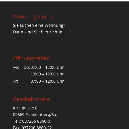
Wohnungssuche
Sie suchen eine Wohnung?
Dann sind Sie hier richtig.
Öffnungszeiten
Mo – Do:
07:00 – 12:00 Uhr
13:00 – 17:00 Uhr
Fr:
07:00 – 12:00 Uhr
Geschäftsstelle
Kirchgasse 8
09669 Frankenberg/Sa.
Tel.: 037206 8860-0
Fax: 037206 8860-22