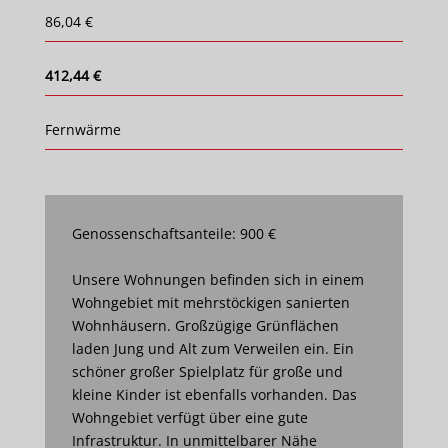
86,04 €
412,44 €
Fernwärme
Genossenschaftsanteile: 900 €
Unsere Wohnungen befinden sich in einem
Wohngebiet mit mehrstöckigen sanierten
Wohnhäusern. Großzügige Grünflächen
laden Jung und Alt zum Verweilen ein. Ein
schöner großer Spielplatz für große und
kleine Kinder ist ebenfalls vorhanden. Das
Wohngebiet verfügt über eine gute
Infrastruktur. In unmittelbarer Nähe