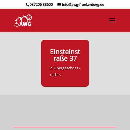
037206 88600
info@awg-frankenberg.de
Einsteinst
raße 37
2. Obergeschoss /
rechts