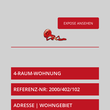
EXPOSE ANSEHEN
4-RAUM-WOHNUNG
REFERENZ-NR: 2000/402/102
ADRESSE | WOHNGEBIET