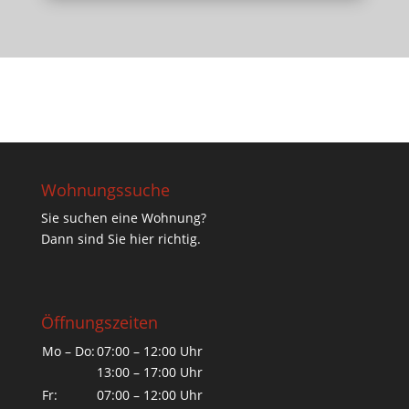
Wohnungssuche
Sie suchen eine Wohnung?
Dann sind Sie hier richtig.
Öffnungszeiten
Mo – Do:
07:00 – 12:00 Uhr
13:00 – 17:00 Uhr
Fr:
07:00 – 12:00 Uhr