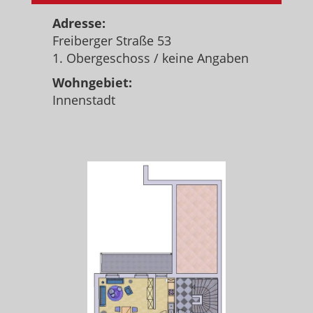
Adresse:
Freiberger Straße 53
1. Obergeschoss / keine Angaben
Wohngebiet:
Innenstadt