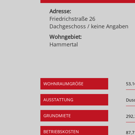
Adresse:
Friedrichstraße 26
Dachgeschoss / keine Angaben
Wohngebiet:
Hammertal
WOHNRAUMGRÖßE
53,1
AUSSTATTUNG
Dus
GRUNDMIETE
292,
BETRIEBSKOSTEN
87,7