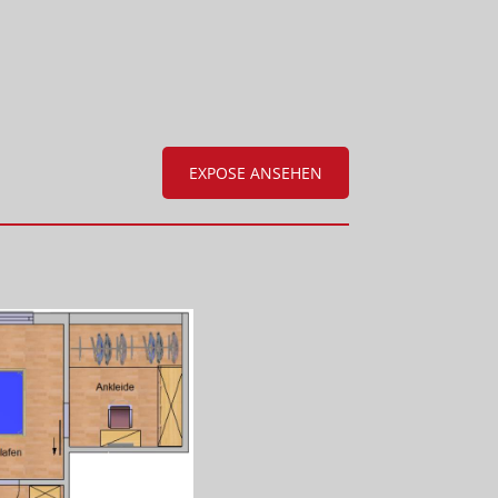
EXPOSE ANSEHEN