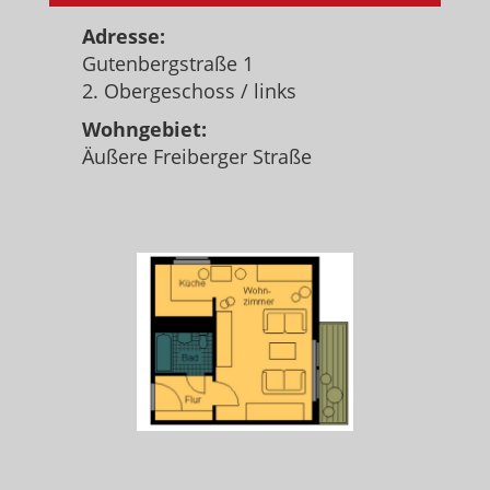
Adresse:
Gutenbergstraße 1
2. Obergeschoss / links
Wohngebiet:
Äußere Freiberger Straße