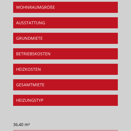
WOHNRAUMGRÖßE
AUSSTATTUNG
GRUNDMIETE
BETRIEBSKOSTEN
HEIZKOSTEN
GESAMTMIETE
HEIZUNGSTYP
36,40 m²