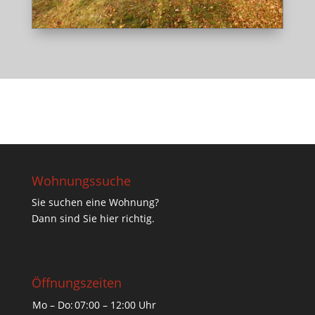
Wohnungssuche
Sie suchen eine Wohnung?
Dann sind Sie hier richtig.
Öffnungszeiten
Mo – Do:
07:00 – 12:00 Uhr