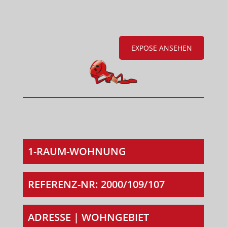
EXPOSE ANSEHEN
1-RAUM-WOHNUNG
REFERENZ-NR: 2000/109/107
ADRESSE | WOHNGEBIET