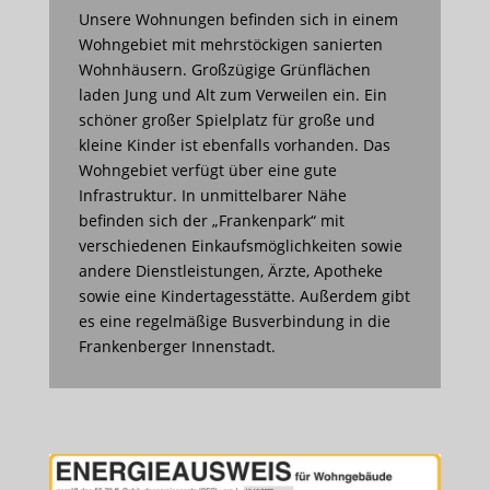
Unsere Wohnungen befinden sich in einem
Wohngebiet mit mehrstöckigen sanierten
Wohnhäusern. Großzügige Grünflächen
laden Jung und Alt zum Verweilen ein. Ein
schöner großer Spielplatz für große und
kleine Kinder ist ebenfalls vorhanden. Das
Wohngebiet verfügt über eine gute
Infrastruktur. In unmittelbarer Nähe
befinden sich der „Frankenpark“ mit
verschiedenen Einkaufsmöglichkeiten sowie
andere Dienstleistungen, Ärzte, Apotheke
sowie eine Kindertagesstätte. Außerdem gibt
es eine regelmäßige Busverbindung in die
Frankenberger Innenstadt.