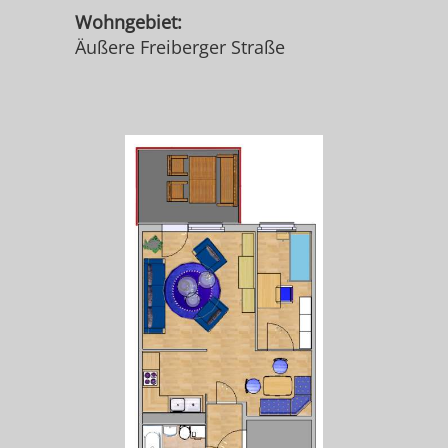
Wohngebiet:
Äußere Freiberger Straße