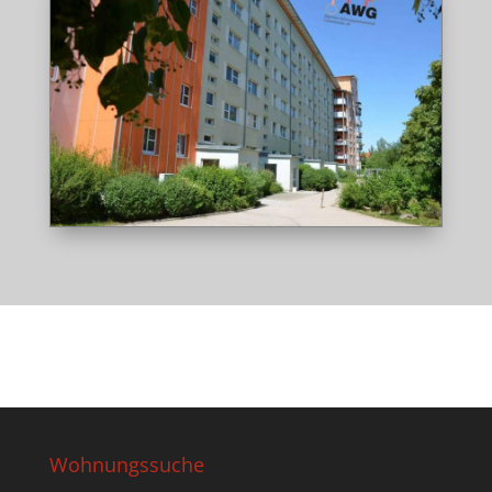
Wohnungssuche