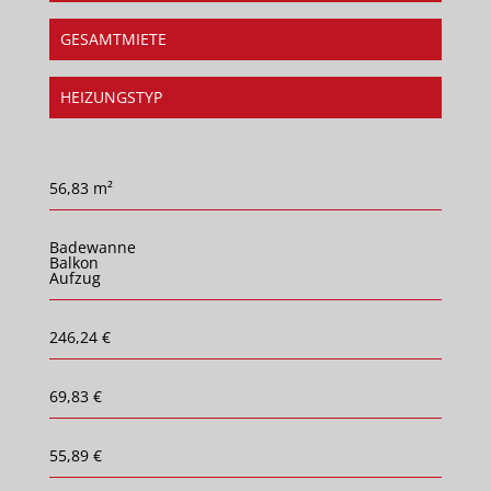
GESAMTMIETE
HEIZUNGSTYP
56,83 m²
Badewanne
Balkon
Aufzug
246,24 €
69,83 €
55,89 €