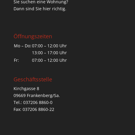
Sie suchen eine Wohnung?
Dann sind Sie hier richtig.
Öffnungszeiten
Mo – Do:
07:00 – 12:00 Uhr
13:00 – 17:00 Uhr
Fr:
07:00 – 12:00 Uhr
Geschäftsstelle
Kirchgasse 8
09669 Frankenberg/Sa.
Tel.: 037206 8860-0
Fax: 037206 8860-22