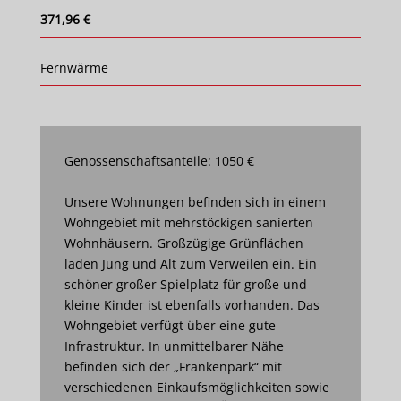
371,96 €
Fernwärme
Genossenschaftsanteile: 1050 €
Unsere Wohnungen befinden sich in einem
Wohngebiet mit mehrstöckigen sanierten
Wohnhäusern. Großzügige Grünflächen
laden Jung und Alt zum Verweilen ein. Ein
schöner großer Spielplatz für große und
kleine Kinder ist ebenfalls vorhanden. Das
Wohngebiet verfügt über eine gute
Infrastruktur. In unmittelbarer Nähe
befinden sich der „Frankenpark“ mit
verschiedenen Einkaufsmöglichkeiten sowie