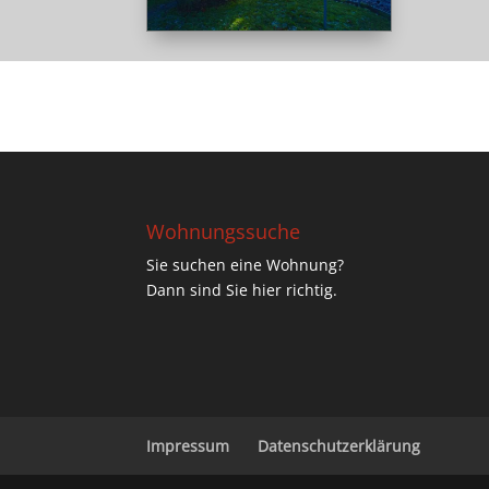
Wohnungssuche
Sie suchen eine Wohnung?
Dann sind Sie hier richtig.
Impressum
Datenschutzerklärung