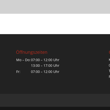
Öffnungszeiten
Mo – Do:
07:00 – 12:00 Uhr
13:00 – 17:00 Uhr
Fr:
07:00 – 12:00 Uhr