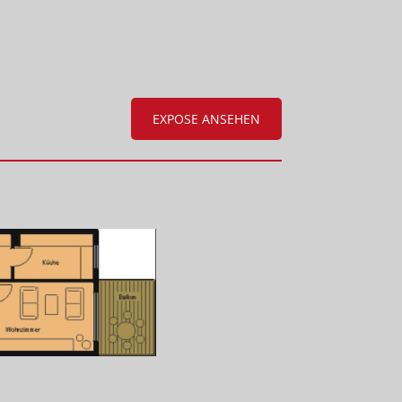
EXPOSE ANSEHEN