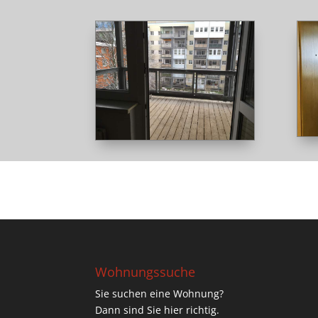
Wohnungssuche
Sie suchen eine Wohnung?
Dann sind Sie hier richtig.