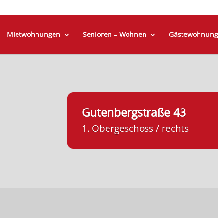
Mietwohnungen
Senioren – Wohnen
Gästewohnung
Gutenbergstraße 43
1. Obergeschoss / rechts