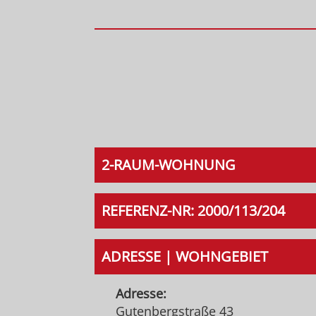
2-RAUM-WOHNUNG
REFERENZ-NR: 2000/113/204
ADRESSE | WOHNGEBIET
Adresse:
Gutenbergstraße 43