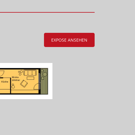
EXPOSE ANSEHEN