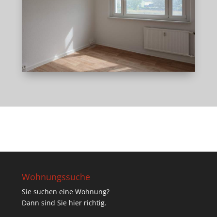
Wohnungssuche
Sie suchen eine Wohnung?
Dann sind Sie hier richtig.