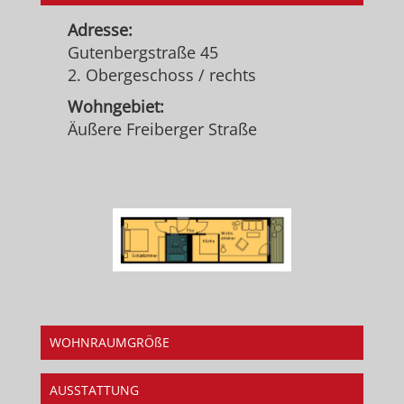
Adresse:
Gutenbergstraße 45
2. Obergeschoss / rechts
Wohngebiet:
Äußere Freiberger Straße
WOHNRAUMGRÖßE
AUSSTATTUNG