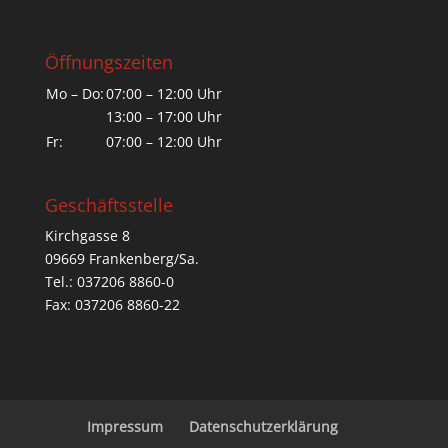
Öffnungszeiten
Mo – Do:
07:00 – 12:00 Uhr
13:00 – 17:00 Uhr
Fr:
07:00 – 12:00 Uhr
Geschäftsstelle
Kirchgasse 8
09669 Frankenberg/Sa.
Tel.: 037206 8860-0
Fax: 037206 8860-22
Impressum
Datenschutzerklärung