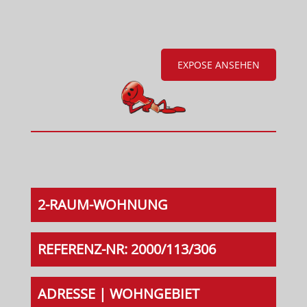
EXPOSE ANSEHEN
2-RAUM-WOHNUNG
REFERENZ-NR: 2000/113/306
ADRESSE | WOHNGEBIET