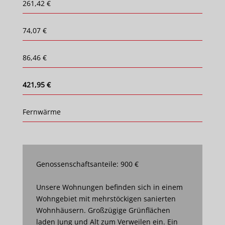
261,42 €
74,07 €
86,46 €
421,95 €
Fernwärme
Genossenschaftsanteile: 900 €
Unsere Wohnungen befinden sich in einem
Wohngebiet mit mehrstöckigen sanierten
Wohnhäusern. Großzügige Grünflächen
laden Jung und Alt zum Verweilen ein. Ein