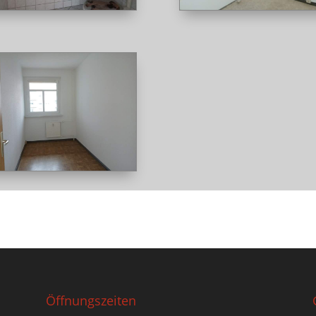
Öffnungszeiten