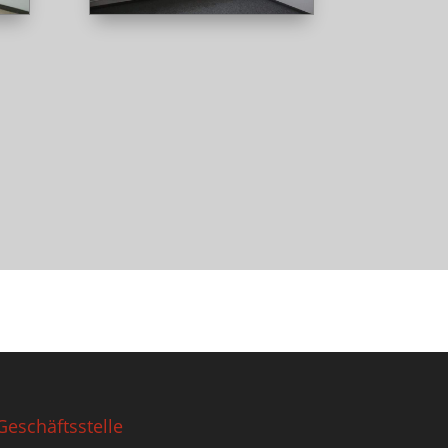
Geschäftsstelle