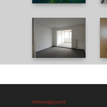
Wohnungssuche