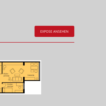
EXPOSE ANSEHEN