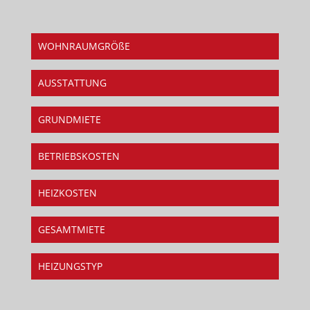
WOHNRAUMGRÖßE
AUSSTATTUNG
GRUNDMIETE
BETRIEBSKOSTEN
HEIZKOSTEN
GESAMTMIETE
HEIZUNGSTYP