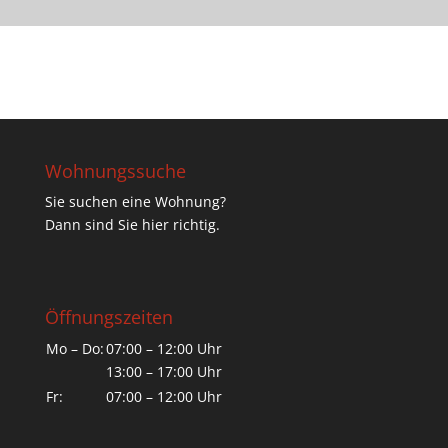
Wohnungssuche
Sie suchen eine Wohnung?
Dann sind Sie hier richtig.
Öffnungszeiten
Mo – Do:
07:00 – 12:00 Uhr
13:00 – 17:00 Uhr
Fr:
07:00 – 12:00 Uhr