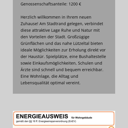
Genossenschaftsanteile: 1200 €
Herzlich willkommen in Ihrem neuen
Zuhause! Am Stadtrand gelegen, verbindet
diese attraktive Lage Ruhe und Natur mit
den Vorteilen der Stadt. Großzügige
Grünflächen und das nahe Lützeltal bieten
ideale Möglichkeiten zur Erholung direkt vor
der Haustür. Spielplätze, eine Bushaltestelle
sowie Einkaufsmöglichkeiten, Schulen und
Ärzte sind schnell und bequem erreichbar.
Eine Wohnlage, die Alltag und
Lebensqualität optimal vereint.