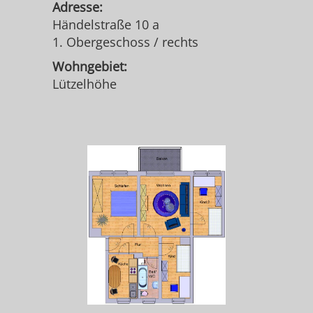
Adresse:
Händelstraße 10 a
1. Obergeschoss / rechts
Wohngebiet:
Lützelhöhe