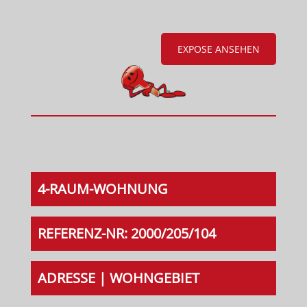
EXPOSE ANSEHEN
4-RAUM-WOHNUNG
REFERENZ-NR: 2000/205/104
ADRESSE | WOHNGEBIET