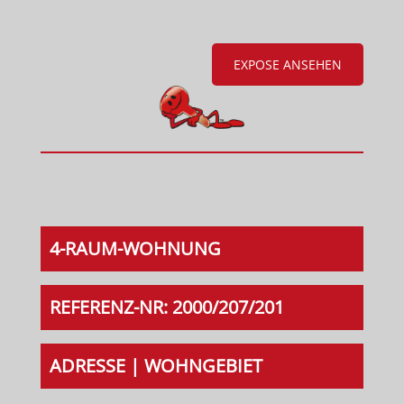
EXPOSE ANSEHEN
4-RAUM-WOHNUNG
REFERENZ-NR: 2000/207/201
ADRESSE | WOHNGEBIET