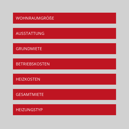
WOHNRAUMGRÖßE
AUSSTATTUNG
GRUNDMIETE
BETRIEBSKOSTEN
HEIZKOSTEN
GESAMTMIETE
HEIZUNGSTYP