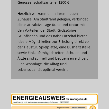
Genossenschaftsanteile: 1200 €
Herzlich willkommen in Ihrem neuen
Zuhause! Am Stadtrand gelegen, verbindet
diese attraktive Lage Ruhe und Natur mit
den Vorteilen der Stadt. Großzügige
Grünflächen und das nahe Lützeltal bieten
ideale Möglichkeiten zur Erholung direkt vor
der Haustür. Spielplätze, eine Bushaltestelle
sowie Einkaufsmöglichkeiten, Schulen und
Ärzte sind schnell und bequem erreichbar.
Eine Wohnlage, die Alltag und
Lebensqualität optimal vereint.