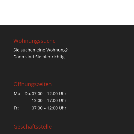
Wohnungssuche
Sie suchen eine Wohnung?
Dann sind Sie hier richtig.
Öffnungszeiten
Mo – Do:
07:00 – 12:00 Uhr
13:00 – 17:00 Uhr
Fr:
07:00 – 12:00 Uhr
Geschäftsstelle