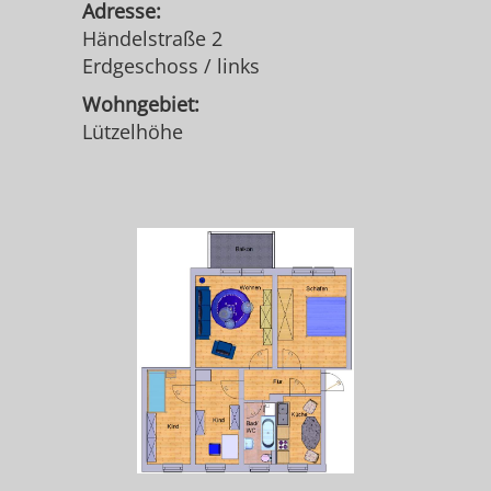
Adresse:
Händelstraße 2
Erdgeschoss / links
Wohngebiet:
Lützelhöhe