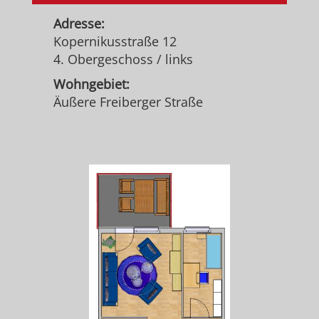
Adresse:
Kopernikusstraße 12
4. Obergeschoss / links
Wohngebiet:
Äußere Freiberger Straße