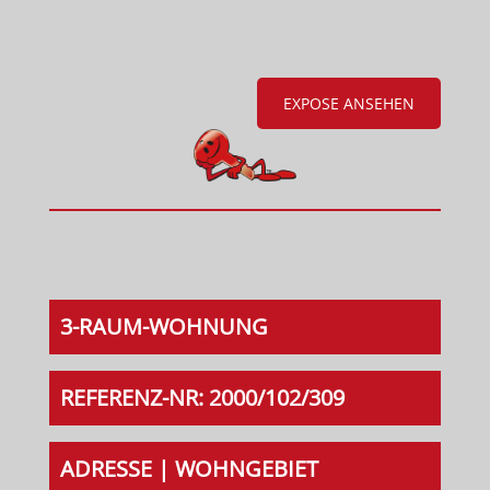
EXPOSE ANSEHEN
3-RAUM-WOHNUNG
REFERENZ-NR: 2000/102/309
ADRESSE | WOHNGEBIET