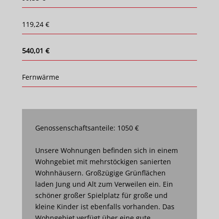
119,24 €
540,01 €
Fernwärme
Genossenschaftsanteile: 1050 €
Unsere Wohnungen befinden sich in einem
Wohngebiet mit mehrstöckigen sanierten
Wohnhäusern. Großzügige Grünflächen
laden Jung und Alt zum Verweilen ein. Ein
schöner großer Spielplatz für große und
kleine Kinder ist ebenfalls vorhanden. Das
Wohngebiet verfügt über eine gute