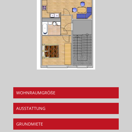
WOHNRAUMGRÖßE
AUSSTATTUNG
GRUNDMIETE