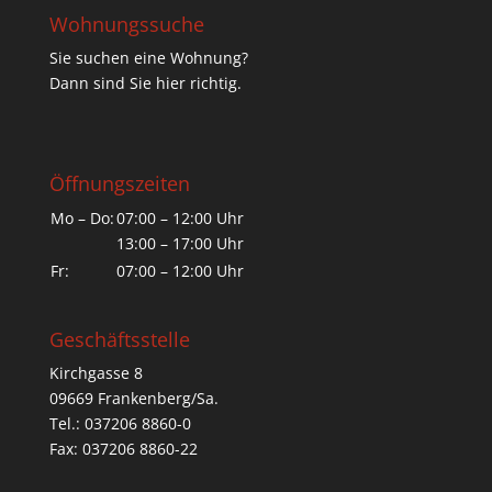
Wohnungssuche
Sie suchen eine Wohnung?
Dann sind Sie hier richtig.
Öffnungszeiten
Mo – Do:
07:00 – 12:00 Uhr
13:00 – 17:00 Uhr
Fr:
07:00 – 12:00 Uhr
Geschäftsstelle
Kirchgasse 8
09669 Frankenberg/Sa.
Tel.: 037206 8860-0
Fax: 037206 8860-22