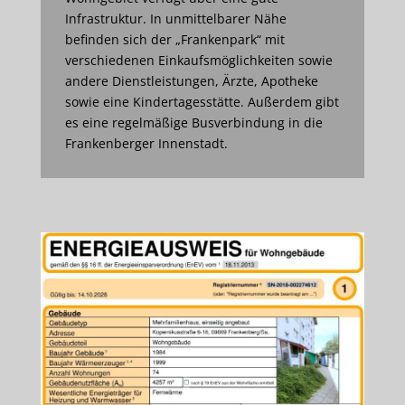
Infrastruktur. In unmittelbarer Nähe
befinden sich der „Frankenpark“ mit
verschiedenen Einkaufsmöglichkeiten sowie
andere Dienstleistungen, Ärzte, Apotheke
sowie eine Kindertagesstätte. Außerdem gibt
es eine regelmäßige Busverbindung in die
Frankenberger Innenstadt.