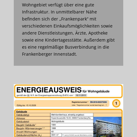
Wohngebiet verfügt über eine gute
Infrastruktur. In unmittelbarer Nähe
befinden sich der „Frankenpark“ mit
verschiedenen Einkaufsmöglichkeiten sowie
andere Dienstleistungen, Ärzte, Apotheke
sowie eine Kindertagesstätte. Außerdem gibt
es eine regelmäßige Busverbindung in die
Frankenberger Innenstadt.