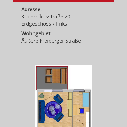
Adresse:
Kopernikusstraße 20
Erdgeschoss / links
Wohngebiet:
Äußere Freiberger Straße