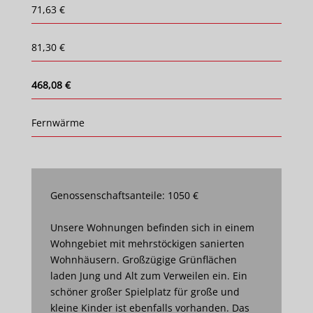
71,63 €
81,30 €
468,08 €
Fernwärme
Genossenschaftsanteile: 1050 €
Unsere Wohnungen befinden sich in einem
Wohngebiet mit mehrstöckigen sanierten
Wohnhäusern. Großzügige Grünflächen
laden Jung und Alt zum Verweilen ein. Ein
schöner großer Spielplatz für große und
kleine Kinder ist ebenfalls vorhanden. Das