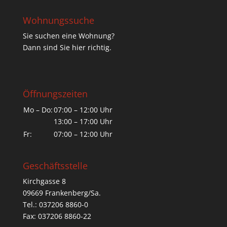
Wohnungssuche
Sie suchen eine Wohnung?
Dann sind Sie hier richtig.
Öffnungszeiten
Mo – Do:
07:00 – 12:00 Uhr
13:00 – 17:00 Uhr
Fr:
07:00 – 12:00 Uhr
Geschäftsstelle
Kirchgasse 8
09669 Frankenberg/Sa.
Tel.: 037206 8860-0
Fax: 037206 8860-22