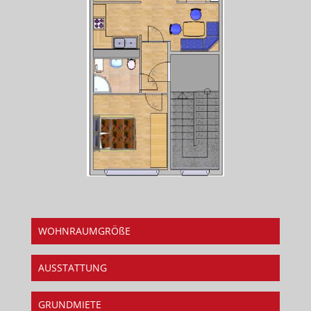
WOHNRAUMGRÖßE
AUSSTATTUNG
GRUNDMIETE