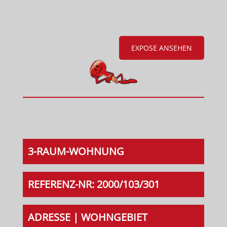
EXPOSE ANSEHEN
3-RAUM-WOHNUNG
REFERENZ-NR: 2000/103/301
ADRESSE | WOHNGEBIET