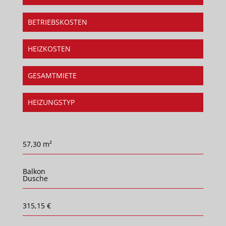
BETRIEBSKOSTEN
HEIZKOSTEN
GESAMTMIETE
HEIZUNGSTYP
57,30 m²
Balkon
Dusche
315,15 €