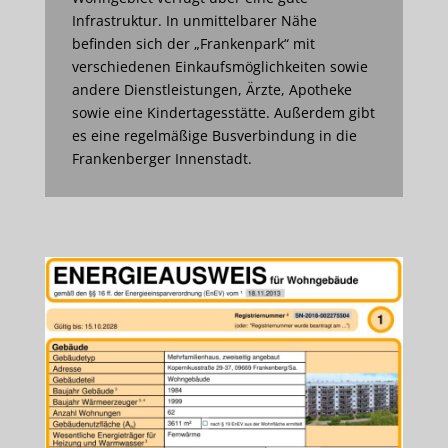
Infrastruktur. In unmittelbarer Nähe
befinden sich der „Frankenpark“ mit
verschiedenen Einkaufsmöglichkeiten sowie
andere Dienstleistungen, Ärzte, Apotheke
sowie eine Kindertagesstätte. Außerdem gibt
es eine regelmäßige Busverbindung in die
Frankenberger Innenstadt.