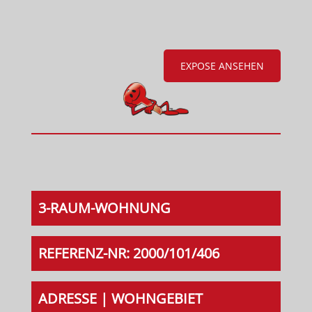
EXPOSE ANSEHEN
3-RAUM-WOHNUNG
REFERENZ-NR: 2000/101/406
ADRESSE | WOHNGEBIET