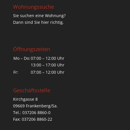
Wohnungssuche
Sie suchen eine Wohnung?
Dann sind Sie hier richtig.
Öffnungszeiten
Mo – Do:
07:00 – 12:00 Uhr
13:00 – 17:00 Uhr
Fr:
07:00 – 12:00 Uhr
Geschäftsstelle
Kirchgasse 8
09669 Frankenberg/Sa.
Tel.: 037206 8860-0
Fax: 037206 8860-22