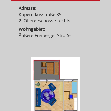
Adresse:
Kopernikusstraße 35
2. Obergeschoss / rechts
Wohngebiet:
Äußere Freiberger Straße