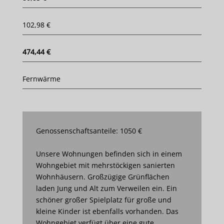
102,98 €
474,44 €
Fernwärme
Genossenschaftsanteile: 1050 €
Unsere Wohnungen befinden sich in einem
Wohngebiet mit mehrstöckigen sanierten
Wohnhäusern. Großzügige Grünflächen
laden Jung und Alt zum Verweilen ein. Ein
schöner großer Spielplatz für große und
kleine Kinder ist ebenfalls vorhanden. Das
Wohngebiet verfügt über eine gute