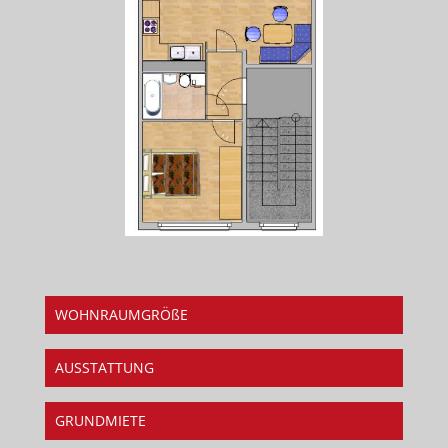
WOHNRAUMGRÖßE
AUSSTATTUNG
GRUNDMIETE