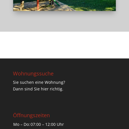
Wohnungssuche
Sie suchen eine Wohnung?
Dann sind Sie hier richtig.
Öffnungszeiten
Mo – Do:
07:00 – 12:00 Uhr