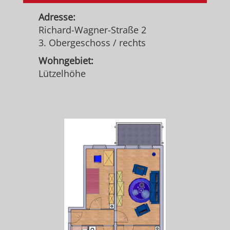
Adresse:
Richard-Wagner-Straße 2
3. Obergeschoss / rechts
Wohngebiet:
Lützelhöhe