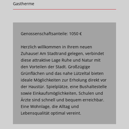
Gastherme
Genossenschaftsanteile: 1050 €
Herzlich willkommen in Ihrem neuen
Zuhause! Am Stadtrand gelegen, verbindet
diese attraktive Lage Ruhe und Natur mit
den Vorteilen der Stadt. Großzügige
Grünflächen und das nahe Lützeltal bieten
ideale Möglichkeiten zur Erholung direkt vor
der Haustür. Spielplätze, eine Bushaltestelle
sowie Einkaufsmöglichkeiten, Schulen und
Ärzte sind schnell und bequem erreichbar.
Eine Wohnlage, die Alltag und
Lebensqualität optimal vereint.