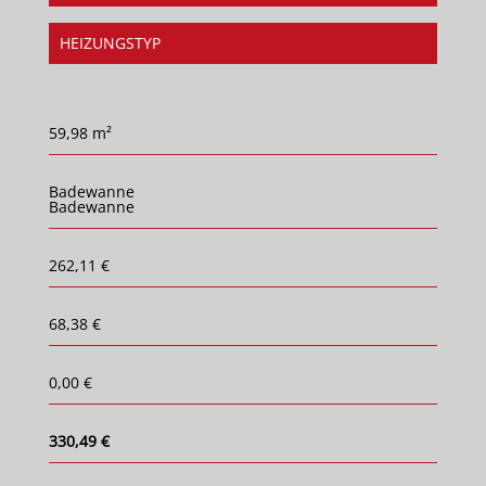
HEIZUNGSTYP
59,98 m²
Badewanne
Badewanne
262,11 €
68,38 €
0,00 €
330,49 €