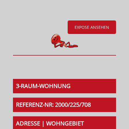
EXPOSE ANSEHEN
3-RAUM-WOHNUNG
REFERENZ-NR: 2000/225/708
ADRESSE | WOHNGEBIET