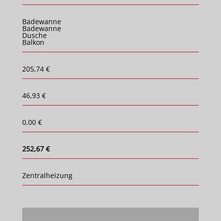
Badewanne
Badewanne
Dusche
Balkon
205,74 €
46,93 €
0,00 €
252,67 €
Zentralheizung