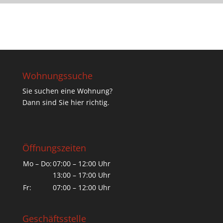
Wohnungssuche
Sie suchen eine Wohnung?
Dann sind Sie hier richtig.
Öffnungszeiten
Mo – Do:
07:00 – 12:00 Uhr
13:00 – 17:00 Uhr
Fr:
07:00 – 12:00 Uhr
Geschäftsstelle