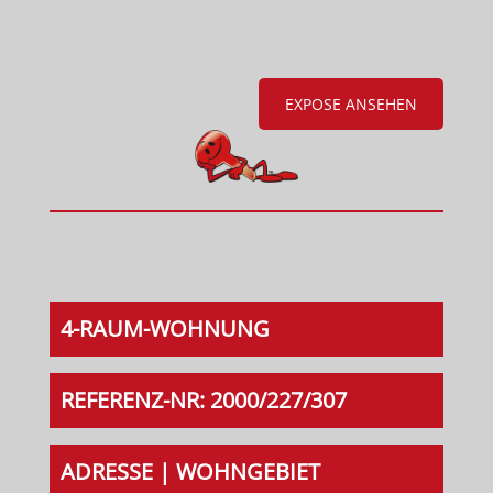
EXPOSE ANSEHEN
4-RAUM-WOHNUNG
REFERENZ-NR: 2000/227/307
ADRESSE | WOHNGEBIET