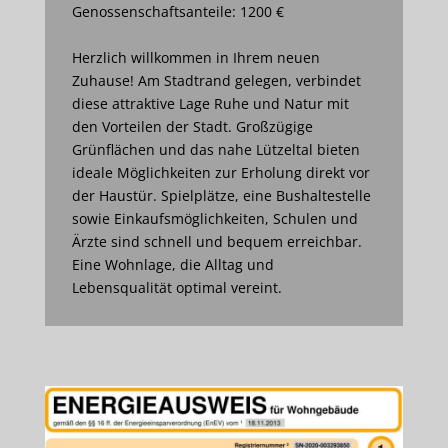
Genossenschaftsanteile: 1200 €
Herzlich willkommen in Ihrem neuen
Zuhause! Am Stadtrand gelegen, verbindet
diese attraktive Lage Ruhe und Natur mit
den Vorteilen der Stadt. Großzügige
Grünflächen und das nahe Lützeltal bieten
ideale Möglichkeiten zur Erholung direkt vor
der Haustür. Spielplätze, eine Bushaltestelle
sowie Einkaufsmöglichkeiten, Schulen und
Ärzte sind schnell und bequem erreichbar.
Eine Wohnlage, die Alltag und
Lebensqualität optimal vereint.