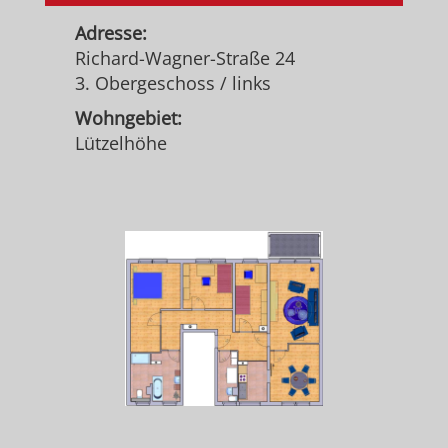
Adresse:
Richard-Wagner-Straße 24
3. Obergeschoss / links
Wohngebiet:
Lützelhöhe